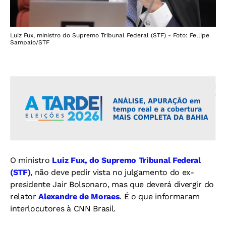
Luiz Fux, ministro do Supremo Tribunal Federal (STF) - Foto: Fellipe
Sampaio/STF
O ministro
Luiz Fux, do Supremo Tribunal Federal
(STF)
, não deve pedir vista no julgamento do ex-
presidente Jair Bolsonaro, mas que deverá divergir do
relator
Alexandre de Moraes
. É o que informaram
interlocutores à CNN Brasil.