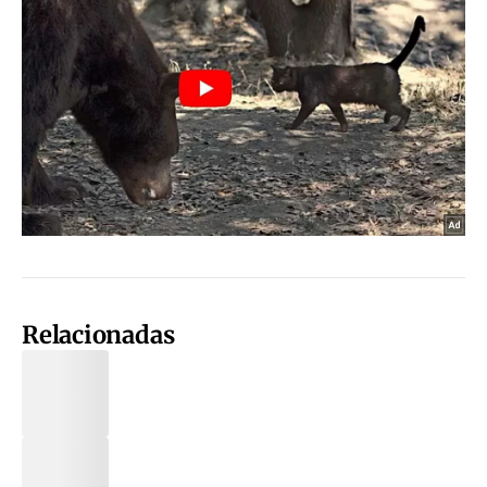
Relacionadas