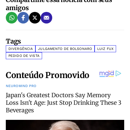
amigos
Tags
DIVERGÊNCIA
JULGAMENTO DE BOLSONARO
LUIZ FUX
PEDIDO DE VISTA