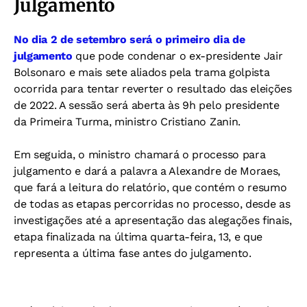
Julgamento
No dia 2 de setembro será o primeiro dia de
julgamento
que pode condenar o ex-presidente Jair
Bolsonaro e mais sete aliados pela trama golpista
ocorrida para tentar reverter o resultado das eleições
de 2022. A sessão será aberta às 9h pelo presidente
da Primeira Turma, ministro Cristiano Zanin.
Em seguida, o ministro chamará o processo para
julgamento e dará a palavra a Alexandre de Moraes,
que fará a leitura do relatório, que contém o resumo
de todas as etapas percorridas no processo, desde as
investigações até a apresentação das alegações finais,
etapa finalizada na última quarta-feira, 13, e que
representa a última fase antes do julgamento.