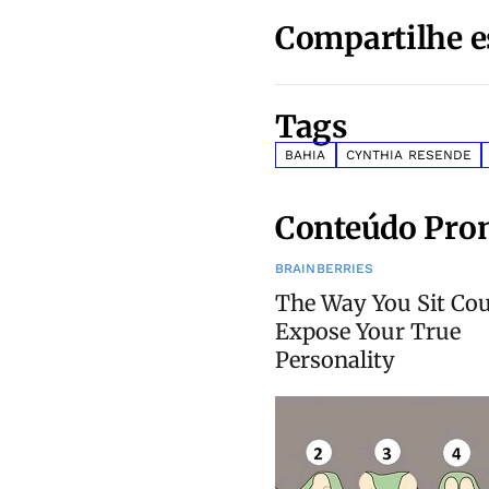
Compartilhe e
Tags
BAHIA
CYNTHIA RESENDE