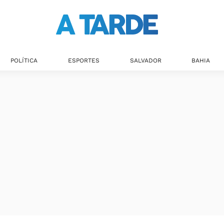
POLÍTICA
ESPORTES
SALVADOR
BAHIA