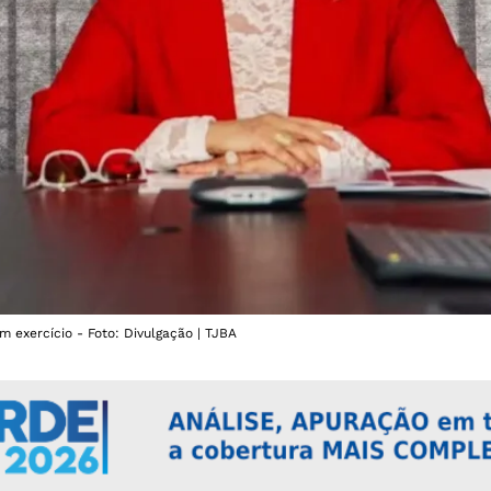
 exercício - Foto: Divulgação | TJBA