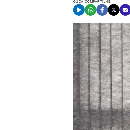
OUÇA
COMPARTILHE