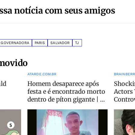
ssa notícia com seus amigos
GOVERNADORA
PARIS
SALVADOR
TJ