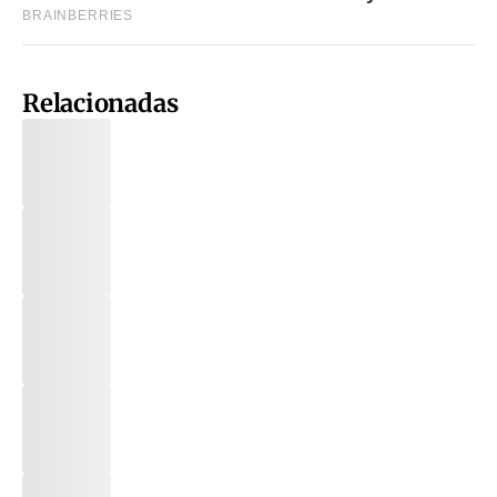
Relacionadas