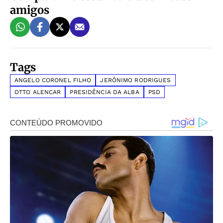
amigos
Tags
ANGELO CORONEL FILHO
JERÔNIMO RODRIGUES
OTTO ALENCAR
PRESIDÊNCIA DA ALBA
PSD