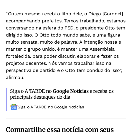
“Ontem mesmo recebi o filho dele, o Diego [Coronel],
acompanhando prefeitos. Temos trabalhado, estamos
conversando na esfera do PSD, o presidente Otto tem
dirigido isso. O Otto todo mundo sabe, é uma figura
muito sensata, muito de palavra. A intenção nossa é
manter o grupo unido, é manter uma Assembleia
fortalecida, para poder discutir, elaborar e fazer os
projetos decentes. Nós vamos trabalhar isso na
perspectiva de partido e o Otto tem conduzido isso”,
afirmou.
Siga o A TARDE no
Google Notícias
e receba os
principais destaques do dia.
Siga o A TARDE no Google Noticias
Compartilhe essa notícia com seus