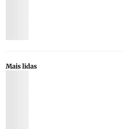
Mais lidas