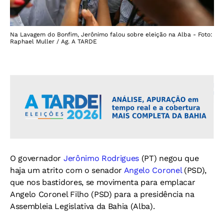
Na Lavagem do Bonfim, Jerônimo falou sobre eleição na Alba - Foto:
Raphael Muller / Ag. A TARDE
O governador
Jerônimo Rodrigues
(PT) negou que
haja um atrito com o senador
Angelo Coronel
(PSD),
que nos bastidores, se movimenta para emplacar
Angelo Coronel Filho (PSD) para a presidência na
Assembleia Legislativa da Bahia (Alba).