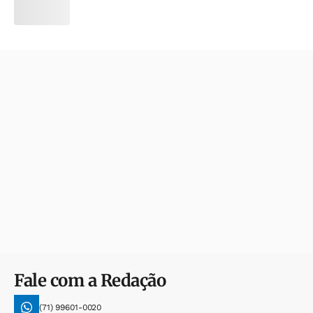
Fale com a Redação
(71) 99601-0020