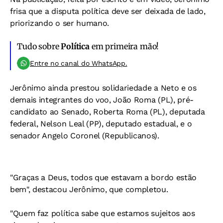
frisa que a disputa política deve ser deixada de lado,
priorizando o ser humano.
Tudo sobre
Política
em primeira mão!
Entre no canal do WhatsApp.
Jerônimo ainda prestou solidariedade a Neto e os
demais integrantes do voo, João Roma (PL), pré-
candidato ao Senado, Roberta Roma (PL), deputada
federal, Nelson Leal (PP), deputado estadual, e o
senador Angelo Coronel (Republicanos).
"Graças a Deus, todos que estavam a bordo estão
bem", destacou Jerônimo, que completou.
"Quem faz política sabe que estamos sujeitos aos