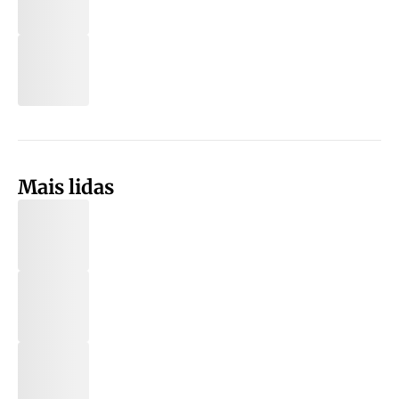
Mais lidas