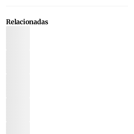
Relacionadas