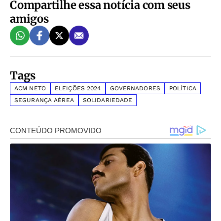
Compartilhe essa notícia com seus
amigos
Tags
ACM NETO
ELEIÇÕES 2024
GOVERNADORES
POLÍTICA
SEGURANÇA AÉREA
SOLIDARIEDADE