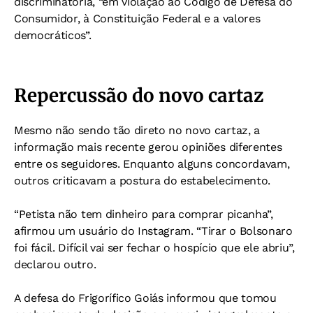
discriminatória, “em violação ao Código de Defesa do
Consumidor, à Constituição Federal e a valores
democráticos”.
Repercussão do novo cartaz
Mesmo não sendo tão direto no novo cartaz, a
informação mais recente gerou opiniões diferentes
entre os seguidores. Enquanto alguns concordavam,
outros criticavam a postura do estabelecimento.
“Petista não tem dinheiro para comprar picanha”,
afirmou um usuário do Instagram. “Tirar o Bolsonaro
foi fácil. Difícil vai ser fechar o hospício que ele abriu”,
declarou outro.
A defesa do Frigorífico Goiás informou que tomou