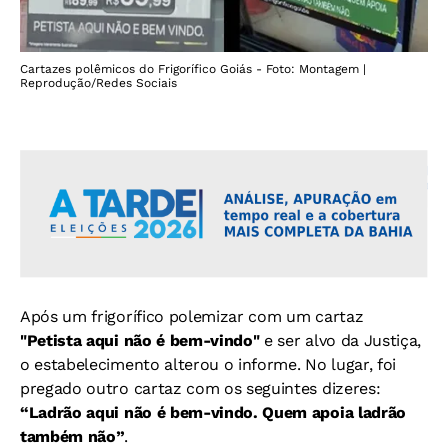
Cartazes polêmicos do Frigorífico Goiás - Foto: Montagem |
Reprodução/Redes Sociais
Após um frigorífico polemizar com um cartaz
"Petista aqui não é bem-vindo"
e ser alvo da Justiça,
o estabelecimento alterou o informe. No lugar, foi
pregado outro cartaz com os seguintes dizeres:
“Ladrão aqui não é bem-vindo. Quem apoia ladrão
também não”
.