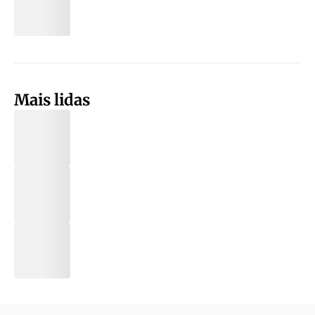
Mais lidas