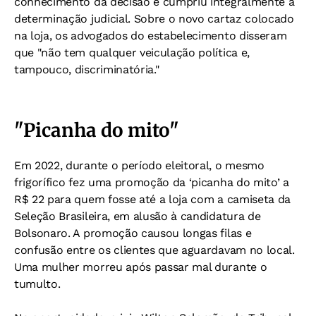
conhecimento da decisão e cumpriu integralmente a
determinação judicial. Sobre o novo cartaz colocado
na loja, os advogados do estabelecimento disseram
que "não tem qualquer veiculação política e,
tampouco, discriminatória."
"Picanha do mito"
Em 2022, durante o período eleitoral, o mesmo
frigorífico fez uma promoção da ‘picanha do mito’ a
R$ 22 para quem fosse até a loja com a camiseta da
Seleção Brasileira, em alusão à candidatura de
Bolsonaro. A promoção causou longas filas e
confusão entre os clientes que aguardavam no local.
Uma mulher morreu após passar mal durante o
tumulto.