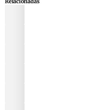
Relacionadas