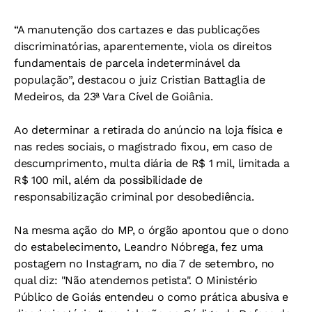
“A manutenção dos cartazes e das publicações
discriminatórias, aparentemente, viola os direitos
fundamentais de parcela indeterminável da
população”, destacou o juiz Cristian Battaglia de
Medeiros, da 23ª Vara Cível de Goiânia.
Ao determinar a retirada do anúncio na loja física e
nas redes sociais, o magistrado fixou, em caso de
descumprimento, multa diária de R$ 1 mil, limitada a
R$ 100 mil, além da possibilidade de
responsabilização criminal por desobediência.
Na mesma ação do MP, o órgão apontou que o dono
do estabelecimento, Leandro Nóbrega, fez uma
postagem no Instagram, no dia 7 de setembro, no
qual diz: "Não atendemos petista". O Ministério
Público de Goiás entendeu o como prática abusiva e