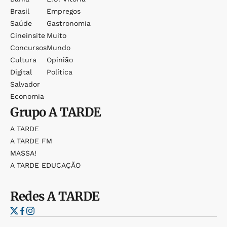
Brasil
Empregos
Saúde
Gastronomia
Cineinsite
Muito
Concursos
Mundo
Cultura
Opinião
Digital
Política
Salvador
Economia
Grupo
A TARDE
A TARDE
A TARDE FM
MASSA!
A TARDE EDUCAÇÃO
Redes
A TARDE