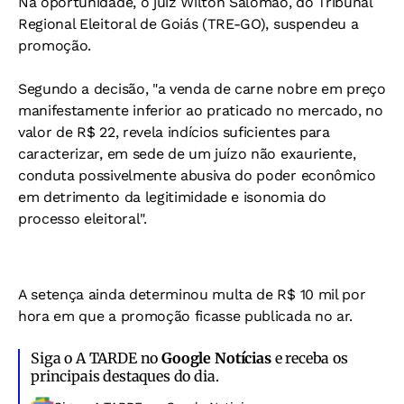
Na oportunidade, o juiz Wilton Salomão, do Tribunal
Regional Eleitoral de Goiás (TRE-GO), suspendeu a
promoção.
Segundo a decisão, "a venda de carne nobre em preço
manifestamente inferior ao praticado no mercado, no
valor de R$ 22, revela indícios suficientes para
caracterizar, em sede de um juízo não exauriente,
conduta possivelmente abusiva do poder econômico
em detrimento da legitimidade e isonomia do
processo eleitoral".
A setença ainda determinou multa de R$ 10 mil por
hora em que a promoção ficasse publicada no ar.
Siga o A TARDE no
Google Notícias
e receba os
principais destaques do dia.