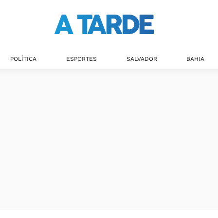
Últimas notícias
POLÍTICA
ESPORTES
SALVADOR
BAHIA