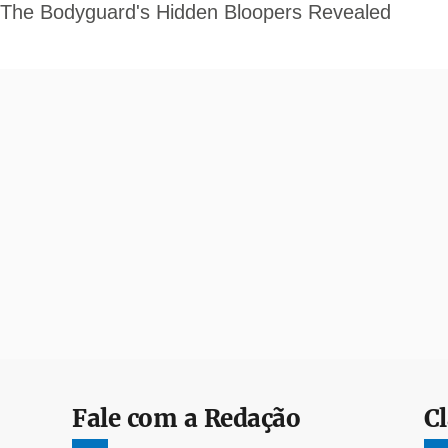
Fale com a Redação
Cl