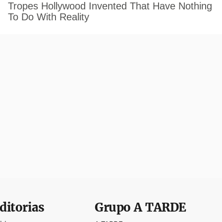
ditorias
Grupo
A TARDE