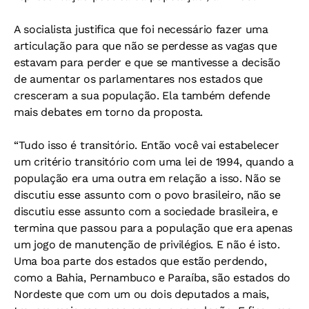
A socialista justifica que foi necessário fazer uma
articulação para que não se perdesse as vagas que
estavam para perder e que se mantivesse a decisão
de aumentar os parlamentares nos estados que
cresceram a sua população. Ela também defende
mais debates em torno da proposta.
“Tudo isso é transitório. Então você vai estabelecer
um critério transitório com uma lei de 1994, quando a
população era uma outra em relação a isso. Não se
discutiu esse assunto com o povo brasileiro, não se
discutiu esse assunto com a sociedade brasileira, e
termina que passou para a população que era apenas
um jogo de manutenção de privilégios. E não é isto.
Uma boa parte dos estados que estão perdendo,
como a Bahia, Pernambuco e Paraíba, são estados do
Nordeste que com um ou dois deputados a mais,