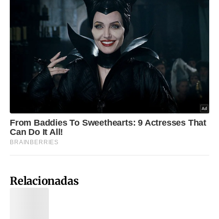
Relacionadas