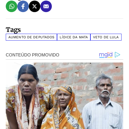
Tags
AUMENTO DE DEPUTADOS
LÍDICE DA MATA
VETO DE LULA