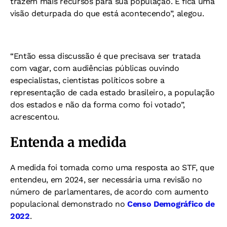
trazem mais recursos para sua população. E fica uma
visão deturpada do que está acontecendo”, alegou.
“Então essa discussão é que precisava ser tratada
com vagar, com audiências públicas ouvindo
especialistas, cientistas políticos sobre a
representação de cada estado brasileiro, a população
dos estados e não da forma como foi votado”,
acrescentou.
Entenda a medida
A medida foi tomada como uma resposta ao STF, que
entendeu, em 2024, ser necessária uma revisão no
número de parlamentares, de acordo com aumento
populacional demonstrado no
Censo Demográfico de
2022
.