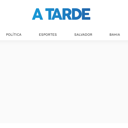
POLÍTICA
ESPORTES
SALVADOR
BAHIA