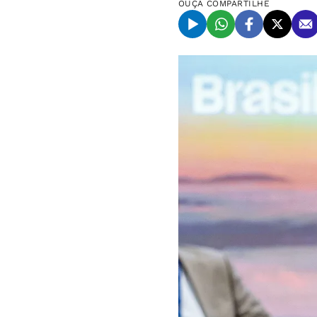
OUÇA
COMPARTILHE