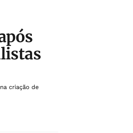
 após
listas
 na criação de