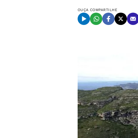
OUÇA
COMPARTILHE