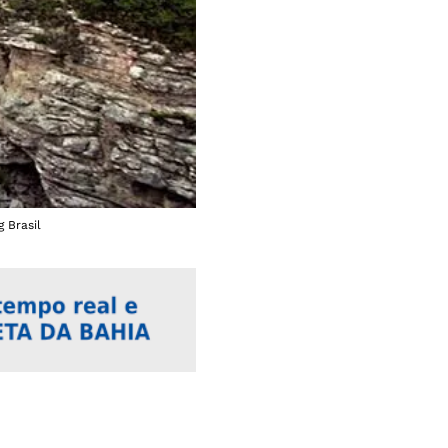
 Brasil