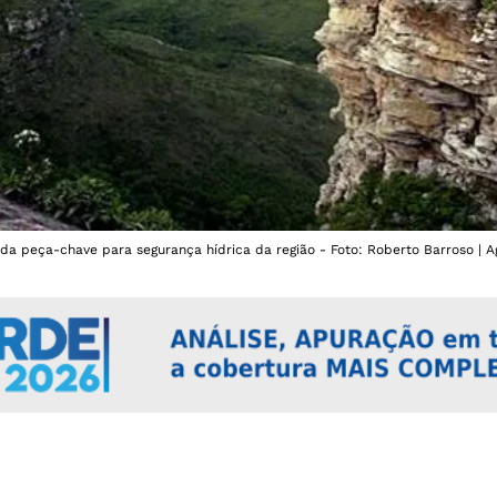
a peça-chave para segurança hídrica da região - Foto: Roberto Barroso | Ag