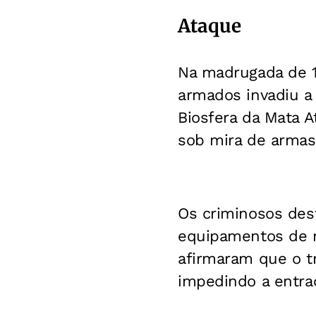
Ataque
Na madrugada de 
armados invadiu a
Biosfera da Mata A
sob mira de armas
Os criminosos des
equipamentos de m
afirmaram que o tr
impedindo a entra