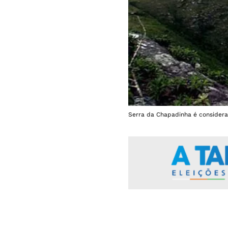
Serra da Chapadinha é considerad