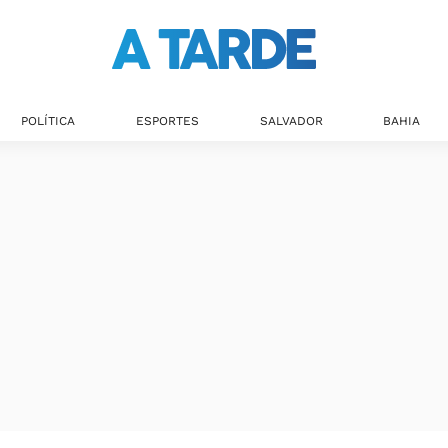
POLÍTICA
ESPORTES
SALVADOR
BAHIA