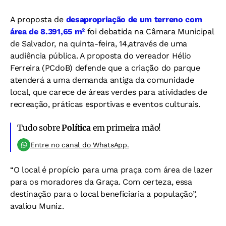
A proposta de
desapropriação de um terreno com
área de 8.391,65 m²
foi debatida na Câmara Municipal
de Salvador, na quinta-feira, 14,através de uma
audiência pública. A proposta do vereador Hélio
Ferreira (PCdoB) defende que a criação do parque
atenderá a uma demanda antiga da comunidade
local, que carece de áreas verdes para atividades de
recreação, práticas esportivas e eventos culturais.
Tudo sobre
Política
em primeira mão!
Entre no canal do WhatsApp.
“O local é propício para uma praça com área de lazer
para os moradores da Graça. Com certeza, essa
destinação para o local beneficiaria a população”,
avaliou Muniz.