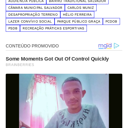
AUDIÊNCIA PÚBLICA
BAIRRO TRADICIONAL SALVADOR
CÂMARA MUNICIPAL SALVADOR
CARLOS MUNIZ
DESAPROPRIAÇÃO TERRENO
HÉLIO FERREIRA
LAZER CONVÍVIO SOCIAL
PARQUE PÚBLICO GRAÇA
PCDOB
PSDB
RECREAÇÃO PRÁTICAS ESPORTIVAS