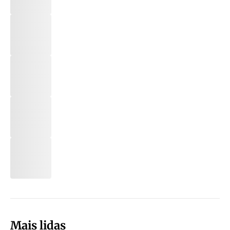
Mais lidas