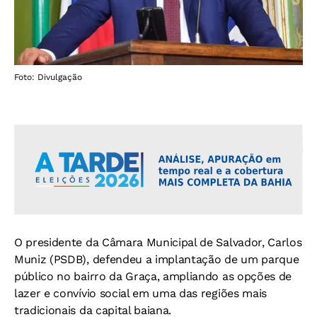
Foto: Divulgação
O presidente da Câmara Municipal de Salvador, Carlos
Muniz (PSDB), defendeu a implantação de um parque
público no bairro da Graça, ampliando as opções de
lazer e convívio social em uma das regiões mais
tradicionais da capital baiana.