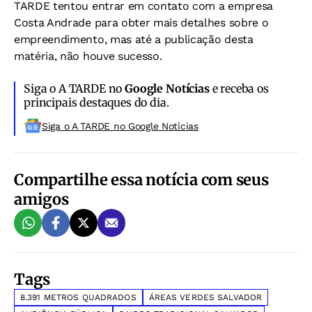
TARDE tentou entrar em contato com a empresa
Costa Andrade para obter mais detalhes sobre o
empreendimento, mas até a publicação desta
matéria, não houve sucesso.
Siga o A TARDE no
Google Notícias
e receba os
principais destaques do dia.
Siga o A TARDE no Google Noticias
Compartilhe essa notícia com seus
amigos
Tags
8.391 METROS QUADRADOS
ÁREAS VERDES SALVADOR