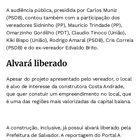
A audiência pública, presidida por Carlos Muniz
(PSDB), contou também com a participação dos
vereadores Sidninho (PP), Maurício Trindade (PP),
Omarzinho Gordilho (PDT), Claudio Tinoco (União),
Kiki Bispo (União), Rodrigo Amaral (PSDB), Cris Correia
(PSDB) e do ex-vereador Edvaldo Brito.
Alvará liberado
Apesar do projeto apresentado pelo vereador, o local
é alvo de interesse da construtora Costa Andrade,
que quer constuir um empreendimento no local, que
é uma das regiões mais valorizadas da capital baiana.
A construção, inclusive, já possui alvará liberado pela
Prefeitura de Salvador. A reportagem do Portal A