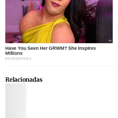
Relacionadas