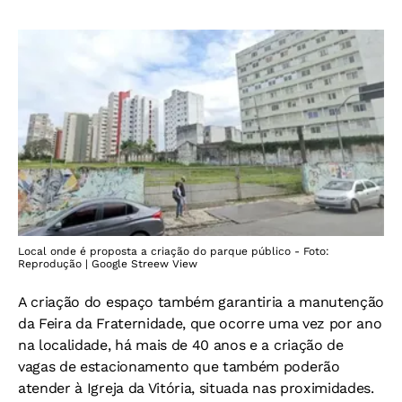
Local onde é proposta a criação do parque público - Foto:
Reprodução | Google Streew View
A criação do espaço também garantiria a manutenção
da Feira da Fraternidade, que ocorre uma vez por ano
na localidade, há mais de 40 anos e a criação de
vagas de estacionamento que também poderão
atender à Igreja da Vitória, situada nas proximidades.