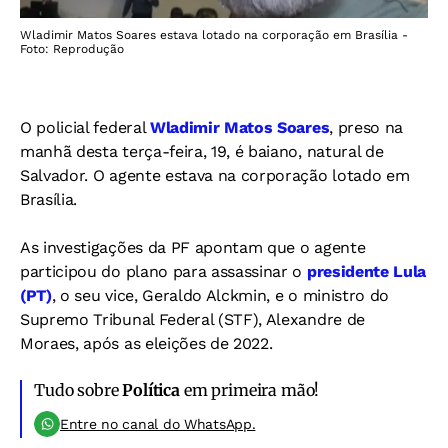
Wladimir Matos Soares estava lotado na corporação em Brasília -
Foto: Reprodução
O policial federal
Wladimir Matos Soares
, preso na
manhã desta terça-feira, 19, é baiano, natural de
Salvador. O agente estava na corporação lotado em
Brasília.
As investigações da PF apontam que o agente
participou do plano para assassinar o
presidente Lula
(PT)
, o seu vice, Geraldo Alckmin, e o ministro do
Supremo Tribunal Federal (STF), Alexandre de
Moraes, após as eleições de 2022.
Tudo sobre
Política
em primeira mão!
Entre no canal do WhatsApp.