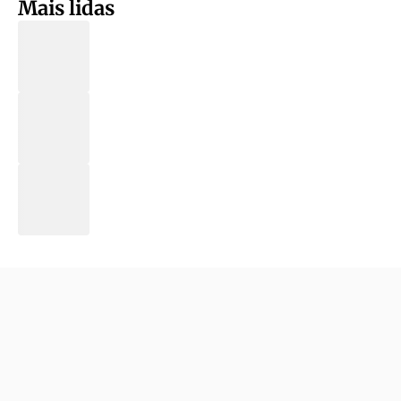
Mais lidas