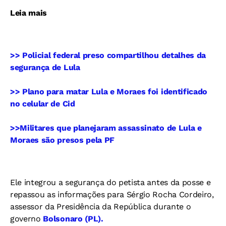
Leia mais
>> Policial federal preso compartilhou detalhes da
segurança de Lula
>> Plano para matar Lula e Moraes foi identificado
no celular de Cid
>>Militares que planejaram assassinato de Lula e
Moraes são presos pela PF
Ele integrou a segurança do petista antes da posse e
repassou as informações para Sérgio Rocha Cordeiro,
assessor da Presidência da República durante o
governo
Bolsonaro (PL).