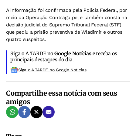
A informação foi confirmada pela Polícia Federal, por
meio da Operação Contragolpe, e também consta na
decisão judicial do Supremo Tribunal Federal (STF)
que pediu a prisão preventiva de Wladimir e outros
quatro suspeitos.
Siga o A TARDE no
Google Notícias
e receba os
principais destaques do dia.
Siga o A TARDE no Google Noticias
Compartilhe essa notícia com seus
amigos