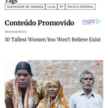
Tags
ALEXANDRE DE MORAES
LULA
PF
POLÍCIA FEDERAL