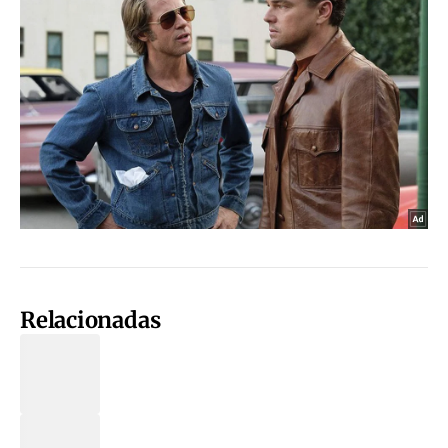
Relacionadas