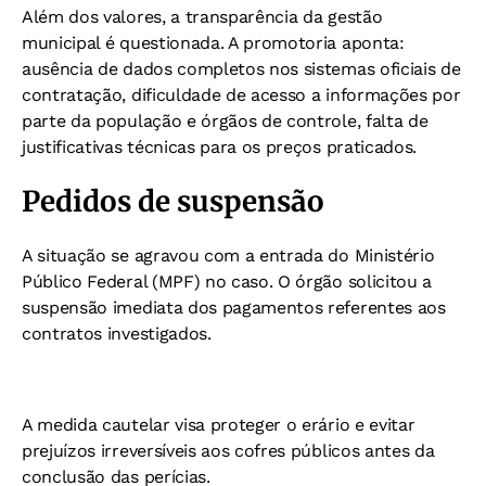
Além dos valores, a transparência da gestão
municipal é questionada. A promotoria aponta:
a
usência de dados completos nos sistemas oficiais de
contratação,
dificuldade de acesso a informações por
parte da população e órgãos de controle, f
alta de
justificativas técnicas para os preços praticados.
Pedidos de suspensão
A situação se agravou com a entrada do Ministério
Público Federal (MPF) no caso. O órgão solicitou a
suspensão imediata dos pagamentos referentes aos
contratos investigados.
A medida cautelar visa proteger o erário e evitar
prejuízos irreversíveis aos cofres públicos antes da
conclusão das perícias.