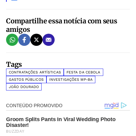
Compartilhe essa notícia com seus
amigos
Tags
CONTRATAÇÕES ARTÍSTICAS
FESTA DA CEBOLA
GASTOS PÚBLICOS
INVESTIGAÇÕES MP-BA
JOÃO DOURADO