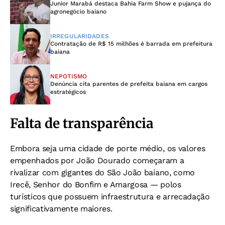
Junior Marabá destaca Bahia Farm Show e pujança do
agronegócio baiano
IRREGULARIDADES
Contratação de R$ 15 milhões é barrada em prefeitura
baiana
NEPOTISMO
Denúncia cita parentes de prefeita baiana em cargos
estratégicos
Falta de transparência
Embora seja uma cidade de porte médio, os valores
empenhados por João Dourado começaram a
rivalizar com gigantes do São João baiano, como
Irecê, Senhor do Bonfim e Amargosa — polos
turísticos que possuem infraestrutura e arrecadação
significativamente maiores.