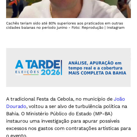
Cachês teriam sido até 80% superiores aos praticados em outras
cidades baianas no período junino - Foto: Reprodução | Instagram
A tradicional Festa da Cebola, no município de
João
Dourado
, voltou a ser alvo de turbulência política na
Bahia. O Ministério Público do Estado (MP-BA)
instaurou uma investigação para apurar possíveis
excessos nos gastos com contratações artísticas para
o evento.