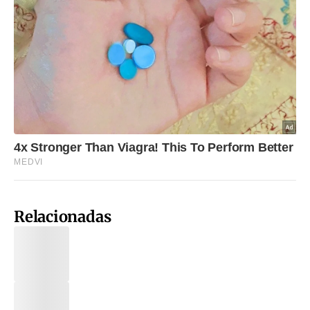
Relacionadas