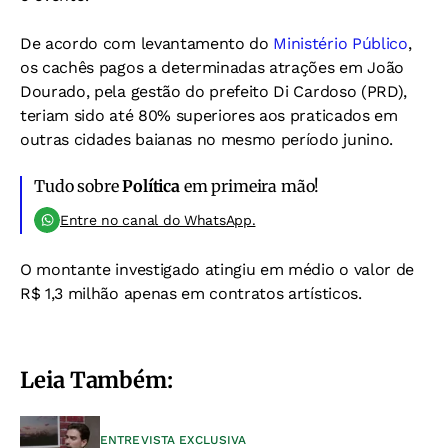
De acordo com levantamento do
Ministério Público
,
os cachês pagos a determinadas atrações em João
Dourado, pela gestão do prefeito Di Cardoso (PRD),
teriam sido até 80% superiores aos praticados em
outras cidades baianas no mesmo período junino.
Tudo sobre
Política
em primeira mão!
Entre no canal do WhatsApp.
O montante investigado atingiu em médio o valor de
R$ 1,3 milhão apenas em contratos artísticos.
Leia Também:
ENTREVISTA EXCLUSIVA