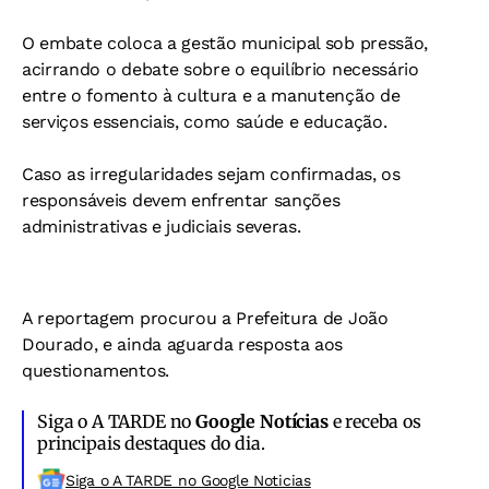
O embate coloca a gestão municipal sob pressão,
acirrando o debate sobre o equilíbrio necessário
entre o fomento à cultura e a manutenção de
serviços essenciais, como saúde e educação.
Caso as irregularidades sejam confirmadas, os
responsáveis devem enfrentar sanções
administrativas e judiciais severas.
A reportagem procurou a Prefeitura de João
Dourado, e ainda aguarda resposta aos
questionamentos.
Siga o A TARDE no
Google Notícias
e receba os
principais destaques do dia.
Siga o A TARDE no Google Noticias