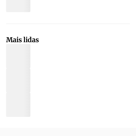
Mais lidas