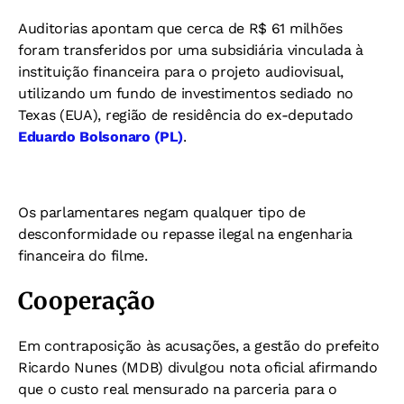
Auditorias apontam que cerca de R$ 61 milhões
foram transferidos por uma subsidiária vinculada à
instituição financeira para o projeto audiovisual,
utilizando um fundo de investimentos sediado no
Texas (EUA), região de residência do ex-deputado
Eduardo Bolsonaro (PL)
.
Os parlamentares negam qualquer tipo de
desconformidade ou repasse ilegal na engenharia
financeira do filme.
Cooperação
Em contraposição às acusações, a gestão do prefeito
Ricardo Nunes (MDB) divulgou nota oficial afirmando
que o custo real mensurado na parceria para o