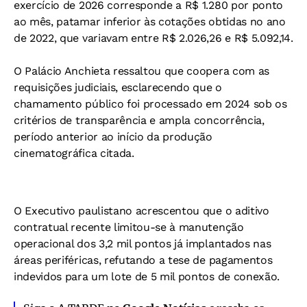
exercício de 2026 corresponde a R$ 1.280 por ponto
ao mês, patamar inferior às cotações obtidas no ano
de 2022, que variavam entre R$ 2.026,26 e R$ 5.092,14.
O Palácio Anchieta ressaltou que coopera com as
requisições judiciais, esclarecendo que o
chamamento público foi processado em 2024 sob os
critérios de transparência e ampla concorrência,
período anterior ao início da produção
cinematográfica citada.
O Executivo paulistano acrescentou que o aditivo
contratual recente limitou-se à manutenção
operacional dos 3,2 mil pontos já implantados nas
áreas periféricas, refutando a tese de pagamentos
indevidos para um lote de 5 mil pontos de conexão.