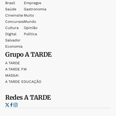
Brasil
Empregos
Saúde
Gastronomia
Cineinsite
Muito
Concursos
Mundo
Cultura
Opinião
Digital
Política
Salvador
Economia
Grupo
A TARDE
A TARDE
A TARDE FM
MASSA!
A TARDE EDUCAÇÃO
Redes
A TARDE