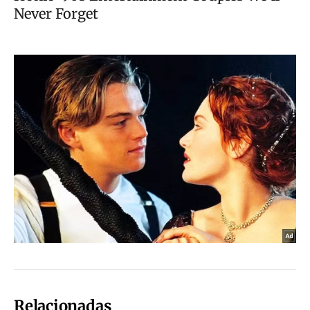
Relacionadas