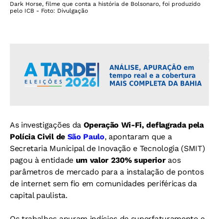
Dark Horse, filme que conta a história de Bolsonaro, foi produzido
pelo ICB - Foto: Divulgação
As investigações da
Operação Wi-Fi, deflagrada pela
Polícia Civil de
São Paulo
, apontaram que a
Secretaria Municipal de Inovação e Tecnologia (SMIT)
pagou à entidade
um valor 230% superior
aos
parâmetros de mercado para a instalação de pontos
de internet sem fio em comunidades periféricas da
capital paulista.
Os trabalhos apuram indícios de superfaturamento e