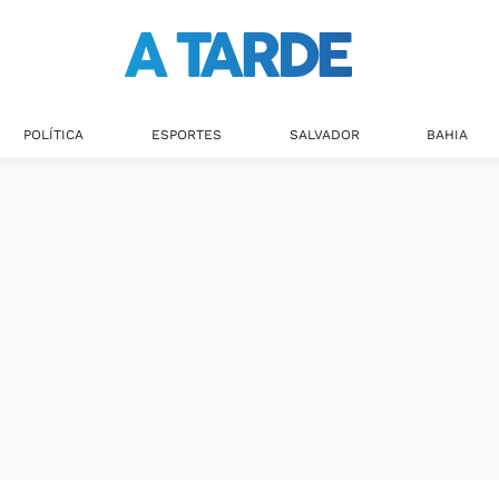
POLÍTICA
ESPORTES
SALVADOR
BAHIA