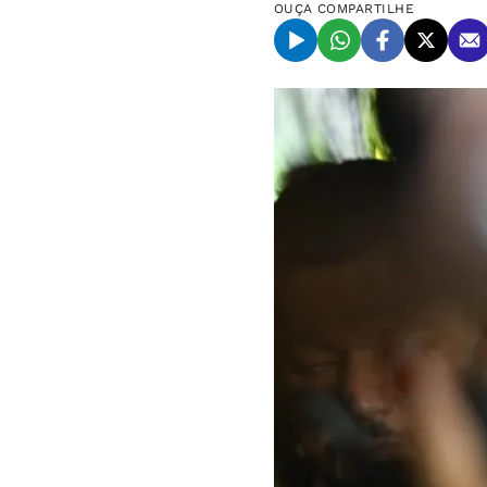
OUÇA
COMPARTILHE