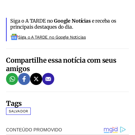
Siga o A TARDE no
Google Notícias
e receba os
principais destaques do dia.
Siga o A TARDE no Google Noticias
Compartilhe essa notícia com seus
amigos
Tags
SALVADOR