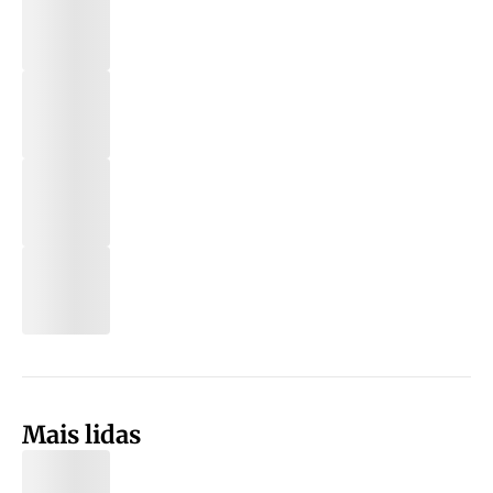
Mais lidas