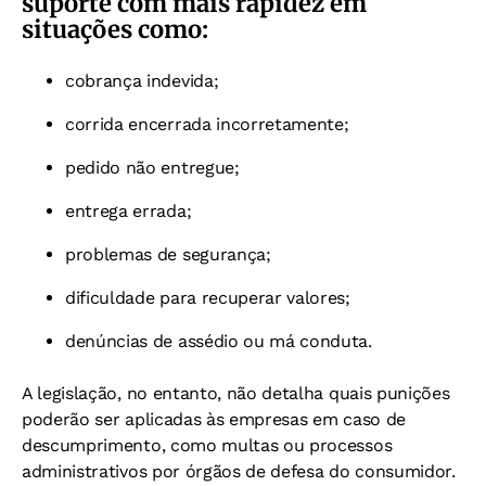
suporte com mais rapidez em
situações como:
cobrança indevida;
corrida encerrada incorretamente;
pedido não entregue;
entrega errada;
problemas de segurança;
dificuldade para recuperar valores;
denúncias de assédio ou má conduta.
A legislação, no entanto, não detalha quais punições
poderão ser aplicadas às empresas em caso de
descumprimento, como multas ou processos
administrativos por órgãos de defesa do consumidor.