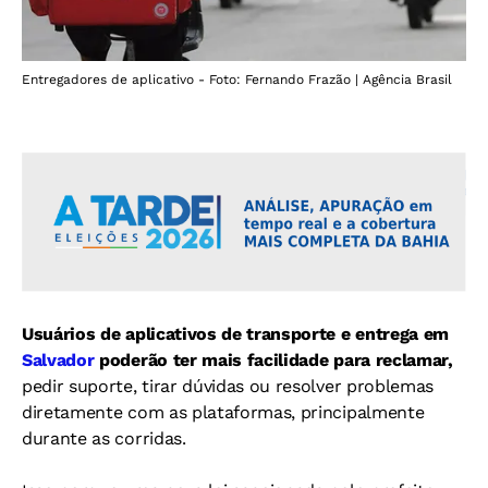
Entregadores de aplicativo - Foto: Fernando Frazão | Agência Brasil
Usuários de aplicativos de transporte e entrega em
Salvador
poderão ter mais facilidade para reclamar,
pedir suporte, tirar dúvidas ou resolver problemas
diretamente com as plataformas, principalmente
durante as corridas.