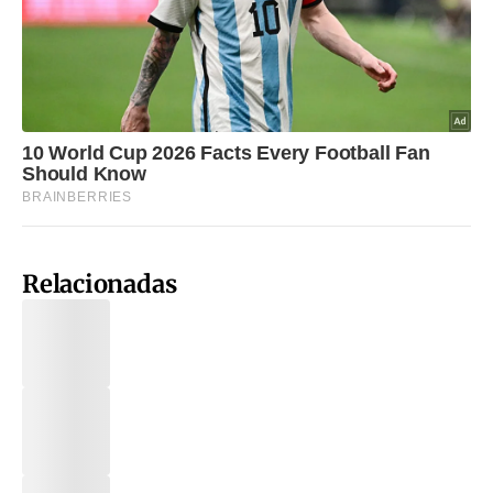
Relacionadas