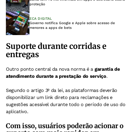
proteção
ECA DIGITAL
Governo notifica Google e Apple sobre acesso de
menores a apps de bets
Suporte durante corridas e
entregas
Outro ponto central da nova norma é a
garantia de
atendimento durante a prestação do serviço
.
Segundo o artigo 3º da lei, as plataformas deverão
disponibilizar um link direto para reclamações e
sugestões acessível durante todo o período de uso do
aplicativo.
Com isso, usuários poderão acionar o