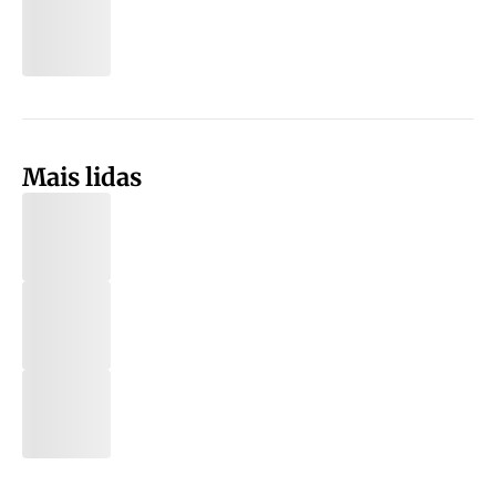
Mais lidas