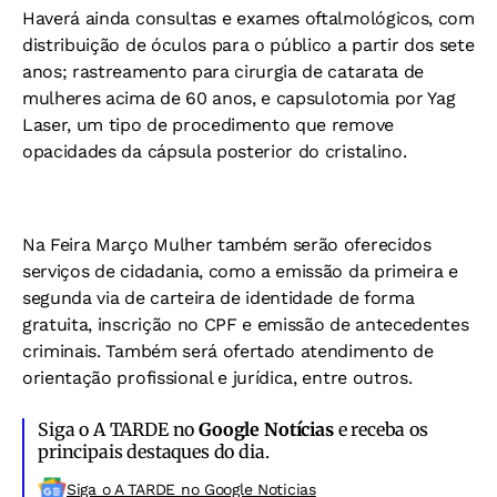
Haverá ainda consultas e exames oftalmológicos, com
distribuição de óculos para o público a partir dos sete
anos; rastreamento para cirurgia de catarata de
mulheres acima de 60 anos, e capsulotomia por Yag
Laser, um tipo de procedimento que remove
opacidades da cápsula posterior do cristalino.
Na Feira Março Mulher também serão oferecidos
serviços de cidadania, como a emissão da primeira e
segunda via de carteira de identidade de forma
gratuita, inscrição no CPF e emissão de antecedentes
criminais. Também será ofertado atendimento de
orientação profissional e jurídica, entre outros.
Siga o A TARDE no
Google Notícias
e receba os
principais destaques do dia.
Siga o A TARDE no Google Noticias