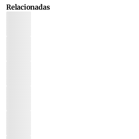
Relacionadas