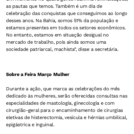
as pautas que temos. Também é um dia de
celebração das conquistas que conseguimos ao longo
desses anos. Na Bahia, somos 51% da população e
estamos presentes em todos os setores econômicos.
No entanto, estamos em situação desigual no
mercado de trabalho, pois ainda somos uma
sociedade patriarcal, machista”, disse a secretária.
Sobre a Feira Março Mulher
Durante a ação, que marca as celebrações do mês
dedicado às mulheres, serão oferecidas consultas nas
especialidades de mastologia, ginecologia e com
cirurgião-geral para o encaminhamento de cirurgias
eletivas de histerectomia, vesícula e hérnias umbilical,
epigástrica e inguinal.