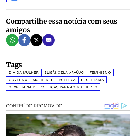
Compartilhe essa notícia com seus
amigos
Tags
DIA DA MULHER
ELISÂNGELA ARAÚJO
FEMINISMO
GOVERNO
MULHERES
POLÍTICA
SECRETÁRIA
SECRETARIA DE POLÍTICAS PARA AS MULHERES