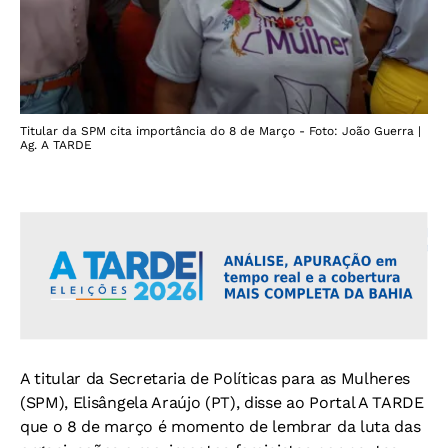
Titular da SPM cita importância do 8 de Março - Foto: João Guerra |
Ag. A TARDE
A titular da Secretaria de Políticas para as Mulheres
(SPM), Elisângela Araújo (PT), disse ao Portal A TARDE
que o 8 de março é momento de lembrar da luta das