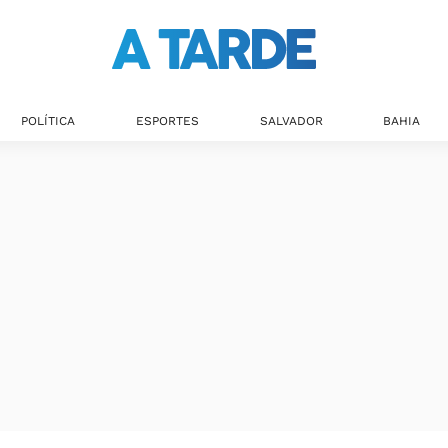
POLÍTICA
ESPORTES
SALVADOR
BAHIA