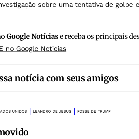
investigação sobre uma tentativa de golpe
no
Google Notícias
e receba os principais de
E no Google Noticias
ssa notícia com seus amigos
TADOS UNIDOS
LEANDRO DE JESUS
POSSE DE TRUMP