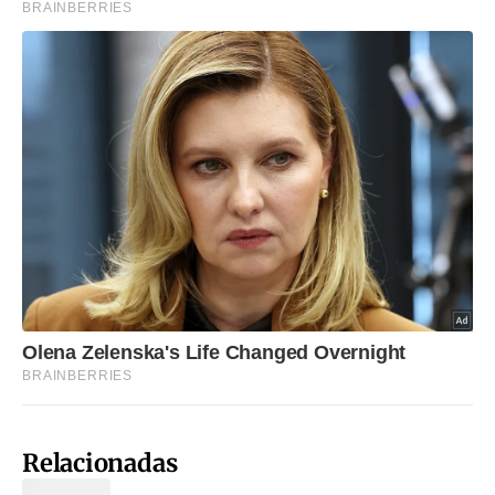
Relacionadas