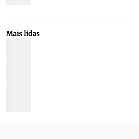
Mais lidas