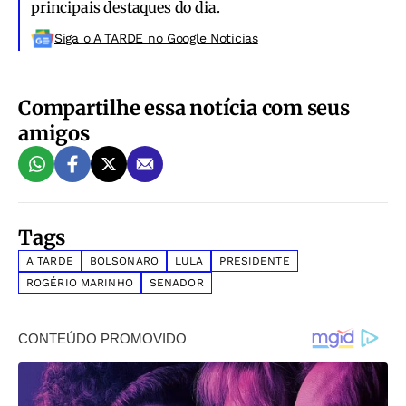
principais destaques do dia.
Siga o A TARDE no Google Noticias
Compartilhe essa notícia com seus
amigos
Tags
A TARDE
BOLSONARO
LULA
PRESIDENTE
ROGÉRIO MARINHO
SENADOR