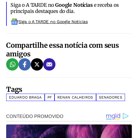
Siga o A TARDE no
Google Notícias
e receba os
principais destaques do dia.
Siga o A TARDE no Google Noticias
Compartilhe essa notícia com seus
amigos
Tags
EDUARDO BRAGA
PF
RENAN CALHEIROS
SENADORES