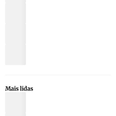
Mais lidas