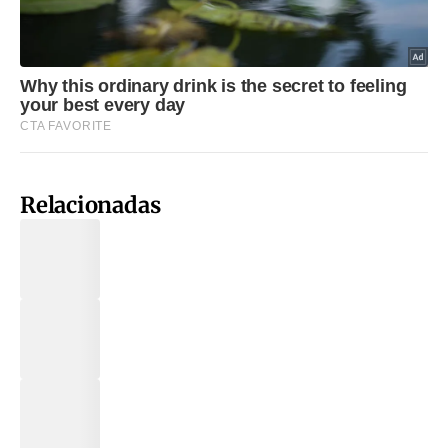
Relacionadas