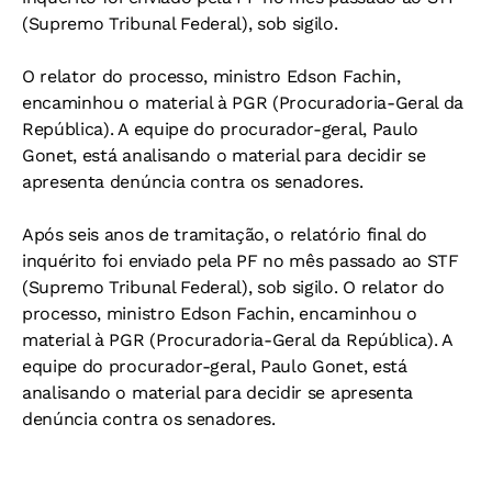
(Supremo Tribunal Federal), sob sigilo.
O relator do processo, ministro Edson Fachin,
encaminhou o material à PGR (Procuradoria-Geral da
República). A equipe do procurador-geral, Paulo
Gonet, está analisando o material para decidir se
apresenta denúncia contra os senadores.
Após seis anos de tramitação, o relatório final do
inquérito foi enviado pela PF no mês passado ao STF
(Supremo Tribunal Federal), sob sigilo. O relator do
processo, ministro Edson Fachin, encaminhou o
material à PGR (Procuradoria-Geral da República). A
equipe do procurador-geral, Paulo Gonet, está
analisando o material para decidir se apresenta
denúncia contra os senadores.