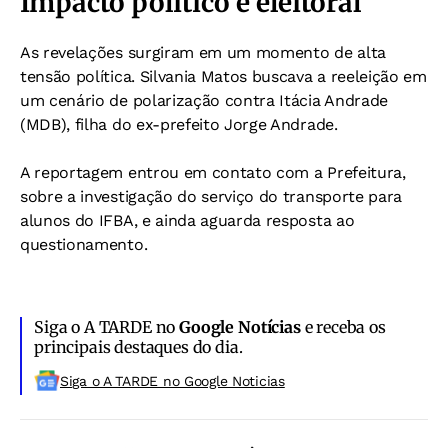
Impacto político e eleitoral
As revelações surgiram em um momento de alta
tensão política. Silvania Matos buscava a reeleição em
um cenário de polarização contra Itácia Andrade
(MDB), filha do ex-prefeito Jorge Andrade.
A reportagem entrou em contato com a Prefeitura,
sobre a investigação do serviço do transporte para
alunos do IFBA, e ainda aguarda resposta ao
questionamento.
Siga o A TARDE no
Google Notícias
e receba os
principais destaques do dia.
Siga o A TARDE no Google Noticias