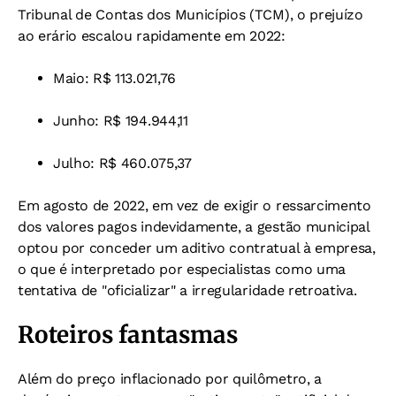
Tribunal de Contas dos Municípios (TCM), o prejuízo
ao erário escalou rapidamente em 2022:
Maio: R$ 113.021,76
Junho: R$ 194.944,11
Julho: R$ 460.075,37
Em agosto de 2022, em vez de exigir o ressarcimento
dos valores pagos indevidamente, a gestão municipal
optou por conceder um aditivo contratual à empresa,
o que é interpretado por especialistas como uma
tentativa de "oficializar" a irregularidade retroativa.
Roteiros fantasmas
Além do preço inflacionado por quilômetro, a