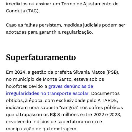
imediatos ou assinar um Termo de Ajustamento de
Conduta (TAC).
Caso as falhas persistam, medidas judiciais podem ser
adotadas para garantir a regularização.
Superfaturamento
Em 2024, a gestão da prefeita Silvania Matos (PSB),
no município de Monte Santo, esteve sob os
holofotes devido a
graves denúncias de
irregularidades no transporte escolar
. Documentos
obtidos, à época, com exclusividade pelo A TARDE,
indicaram uma suposta "sangria" nos cofres públicos
que ultrapassou os R$ 8 milhões entre 2022 e 2023,
envolvendo indícios de superfaturamento e
manipulação de quilometragem.