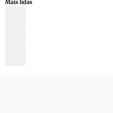
Mais lidas