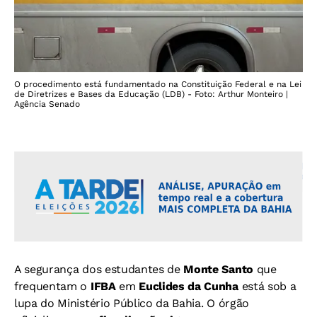
O procedimento está fundamentado na Constituição Federal e na Lei
de Diretrizes e Bases da Educação (LDB) - Foto: Arthur Monteiro |
Agência Senado
A segurança dos estudantes de
Monte Santo
que
frequentam o
IFBA
em
Euclides da Cunha
está sob a
lupa do Ministério Público da Bahia. O órgão