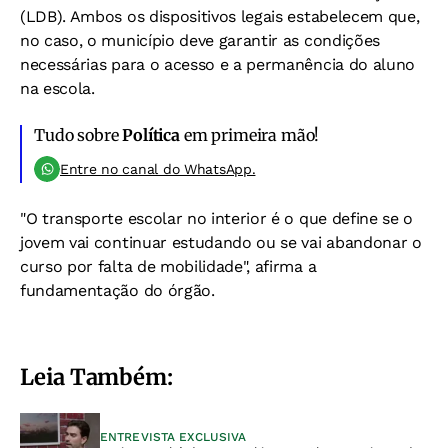
(LDB). Ambos os dispositivos legais estabelecem que,
no caso, o município deve garantir as condições
necessárias para o acesso e a permanência do aluno
na escola.
Tudo sobre
Política
em primeira mão!
Entre no canal do WhatsApp.
"O transporte escolar no interior é o que define se o
jovem vai continuar estudando ou se vai abandonar o
curso por falta de mobilidade", afirma a
fundamentação do órgão.
Leia Também:
ENTREVISTA EXCLUSIVA