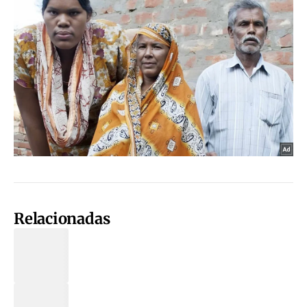
Relacionadas