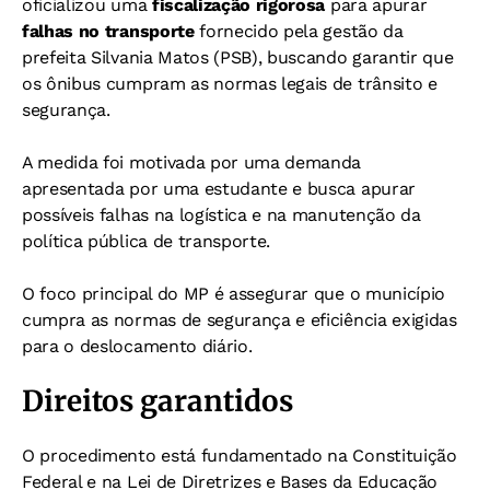
oficializou uma
fiscalização rigorosa
para apurar
falhas no transporte
fornecido pela gestão da
prefeita Silvania Matos (PSB), buscando garantir que
os ônibus cumpram as normas legais de trânsito e
segurança.
A medida foi motivada por uma demanda
apresentada por uma estudante e busca apurar
possíveis falhas na logística e na manutenção da
política pública de transporte.
O foco principal do MP é assegurar que o município
cumpra as normas de segurança e eficiência exigidas
para o deslocamento diário.
Direitos garantidos
O procedimento está fundamentado na Constituição
Federal e na Lei de Diretrizes e Bases da Educação