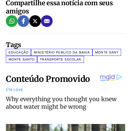
Compartilhe essa notícia com seus
amigos
Tags
EDUCAÇÃO
MINISTÉRIO PÚBLICO DA BAHIA
MONTE SANT
MONTE SANTO
TRANSPORTE ESCOLAR