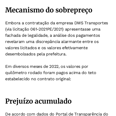
Mecanismo do sobrepreço
Embora a contratação da empresa DMS Transportes
(via licitação 061-2021PE/2021) apresentasse uma
fachada de legalidade, a análise dos pagamentos
revelaram uma discrepância alarmante entre os
valores licitados e os valores efetivamente
desembolsados pela prefeitura.
Em diversos meses de 2022, os valores por
quilômetro rodado foram pagos acima do teto
estabelecido no contrato original:
Prejuízo acumulado
De acordo com dados do Portal de Transparência do