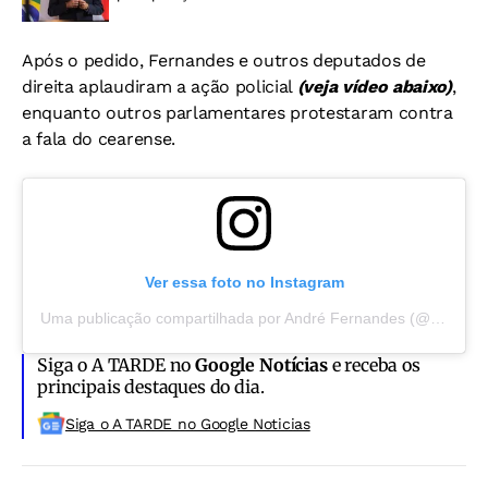
Após o pedido, Fernandes e outros deputados de
direita aplaudiram a ação policial
(veja vídeo abaixo)
,
enquanto outros parlamentares protestaram contra
a fala do cearense.
Ver essa foto no Instagram
Uma publicação compartilhada por André Fernandes (@andrefernandes)
Siga o A TARDE no
Google Notícias
e receba os
principais destaques do dia.
Siga o A TARDE no Google Noticias