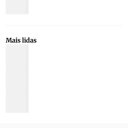
Mais lidas