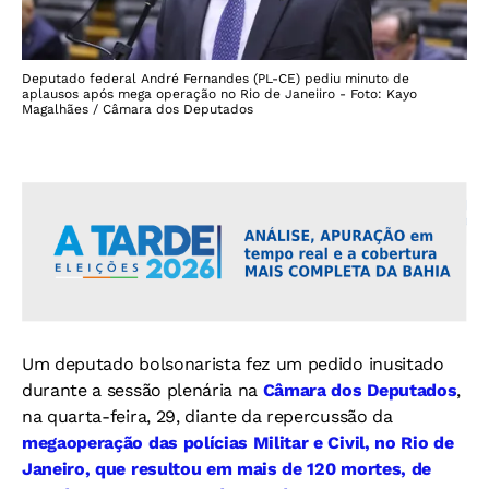
Deputado federal André Fernandes (PL-CE) pediu minuto de
aplausos após mega operação no Rio de Janeiiro - Foto: Kayo
Magalhães / Câmara dos Deputados
Um deputado bolsonarista fez um pedido inusitado
durante a sessão plenária na
Câmara dos Deputados
,
na quarta-feira, 29, diante da repercussão da
megaoperação das polícias Militar e Civil, no Rio de
Janeiro, que resultou em mais de 120 mortes, de