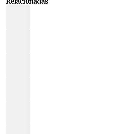
Relacionadas