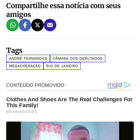
Compartilhe essa notícia com seus
amigos
Tags
ANDRÉ FERNANDES
CÂMARA DOS DEPUTADOS
MEGAOPERAÇÃO
RIO DE JANEIRO