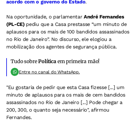
acordo com o governo do Estado
.
Na oportunidade, o parlamentar
André Fernandes
(PL-CE)
pediu que a Casa prestasse “um minuto de
aplausos para os mais de 100 bandidos assassinados
no Rio de Janeiro”. No discurso, ele elogiou a
mobilização dos agentes de segurança pública.
Tudo sobre
Política
em primeira mão!
Entre no canal do WhatsApp.
"Eu gostaria de pedir que esta Casa fizesse [...] um
minuto de aplausos para os mais de cem bandidos
assassinados no Rio de Janeiro [...] Pode chegar a
200, 300, o quanto seja necessário", afirmou
Fernandes.