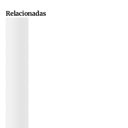
Relacionadas