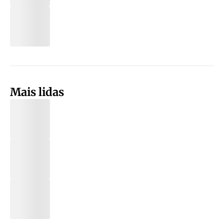
Mais lidas