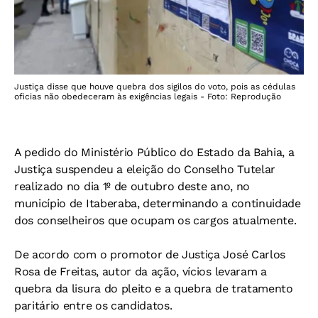
Justiça disse que houve quebra dos sigilos do voto, pois as cédulas
oficias não obedeceram às exigências legais - Foto: Reprodução
A pedido do Ministério Público do Estado da Bahia, a
Justiça suspendeu a eleição do Conselho Tutelar
realizado no dia 1º de outubro deste ano, no
município de Itaberaba, determinando a continuidade
dos conselheiros que ocupam os cargos atualmente.
De acordo com o promotor de Justiça José Carlos
Rosa de Freitas, autor da ação, vícios levaram a
quebra da lisura do pleito e a quebra de tratamento
paritário entre os candidatos.