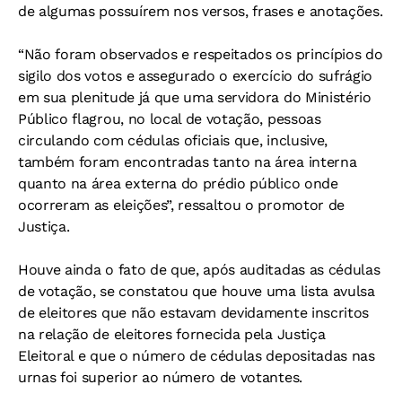
de algumas possuírem nos versos, frases e anotações.
“Não foram observados e respeitados os princípios do
sigilo dos votos e assegurado o exercício do sufrágio
em sua plenitude já que uma servidora do Ministério
Público flagrou, no local de votação, pessoas
circulando com cédulas oficiais que, inclusive,
também foram encontradas tanto na área interna
quanto na área externa do prédio público onde
ocorreram as eleições”, ressaltou o promotor de
Justiça.
Houve ainda o fato de que, após auditadas as cédulas
de votação, se constatou que houve uma lista avulsa
de eleitores que não estavam devidamente inscritos
na relação de eleitores fornecida pela Justiça
Eleitoral e que o número de cédulas depositadas nas
urnas foi superior ao número de votantes.