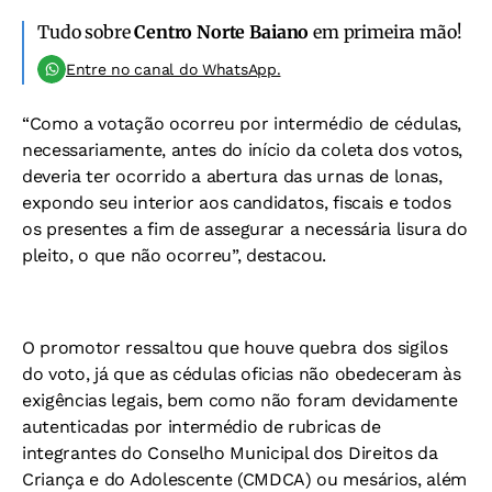
Tudo sobre
Centro Norte Baiano
em primeira mão!
Entre no canal do WhatsApp.
“Como a votação ocorreu por intermédio de cédulas,
necessariamente, antes do início da coleta dos votos,
deveria ter ocorrido a abertura das urnas de lonas,
expondo seu interior aos candidatos, fiscais e todos
os presentes a fim de assegurar a necessária lisura do
pleito, o que não ocorreu”, destacou.
O promotor ressaltou que houve quebra dos sigilos
do voto, já que as cédulas oficias não obedeceram às
exigências legais, bem como não foram devidamente
autenticadas por intermédio de rubricas de
integrantes do Conselho Municipal dos Direitos da
Criança e do Adolescente (CMDCA) ou mesários, além