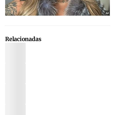
Relacionadas