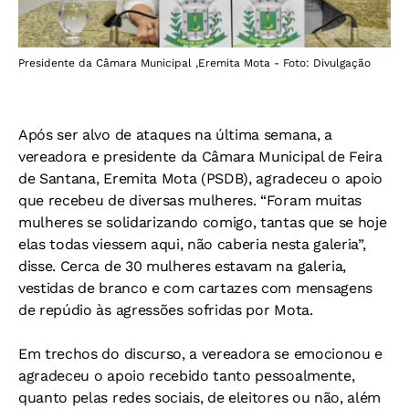
Presidente da Câmara Municipal ,Eremita Mota - Foto: Divulgação
Após ser alvo de ataques na última semana, a
vereadora e presidente da Câmara Municipal de Feira
de Santana, Eremita Mota (PSDB), agradeceu o apoio
que recebeu de diversas mulheres. “Foram muitas
mulheres se solidarizando comigo, tantas que se hoje
elas todas viessem aqui, não caberia nesta galeria”,
disse. Cerca de 30 mulheres estavam na galeria,
vestidas de branco e com cartazes com mensagens
de repúdio às agressões sofridas por Mota.
Em trechos do discurso, a vereadora se emocionou e
agradeceu o apoio recebido tanto pessoalmente,
quanto pelas redes sociais, de eleitores ou não, além