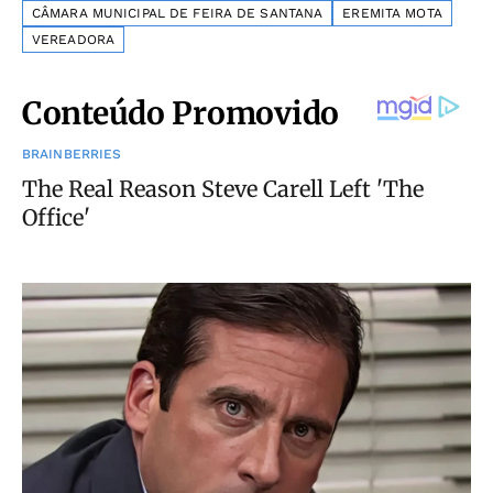
CÂMARA MUNICIPAL DE FEIRA DE SANTANA
EREMITA MOTA
VEREADORA