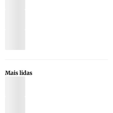
Mais lidas