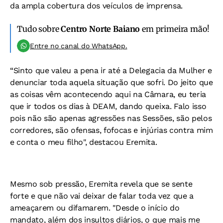
da ampla cobertura dos veículos de imprensa.
Tudo sobre
Centro Norte Baiano
em primeira mão!
Entre no canal do WhatsApp.
“Sinto que valeu a pena ir até a Delegacia da Mulher e
denunciar toda aquela situação que sofri. Do jeito que
as coisas vêm acontecendo aqui na Câmara, eu teria
que ir todos os dias à DEAM, dando queixa. Falo isso
pois não são apenas agressões nas Sessões, são pelos
corredores, são ofensas, fofocas e injúrias contra mim
e conta o meu filho", destacou Eremita.
Mesmo sob pressão, Eremita revela que se sente
forte e que não vai deixar de falar toda vez que a
ameaçarem ou difamarem. "Desde o início do
mandato, além dos insultos diários, o que mais me