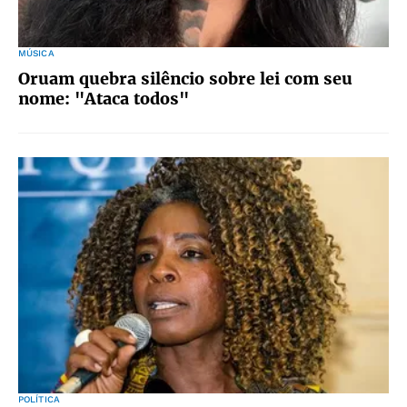
MÚSICA
Oruam quebra silêncio sobre lei com seu
nome: "Ataca todos"
POLÍTICA