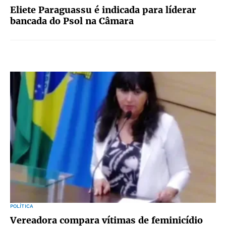
Eliete Paraguassu é indicada para líderar
bancada do Psol na Câmara
POLÍTICA
Vereadora compara vítimas de feminicídio