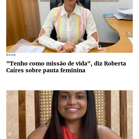
BAHIA
"Tenho como missão de vida", diz Roberta
Caíres sobre pauta feminina