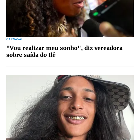
CARNAVAL
"Vou realizar meu sonho", diz vereadora
sobre saída do Ilê