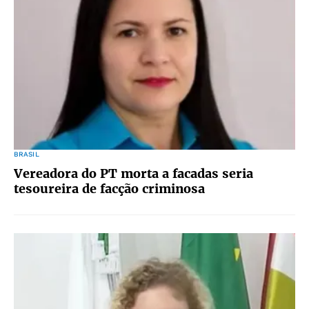
BRASIL
Vereadora do PT morta a facadas seria
tesoureira de facção criminosa