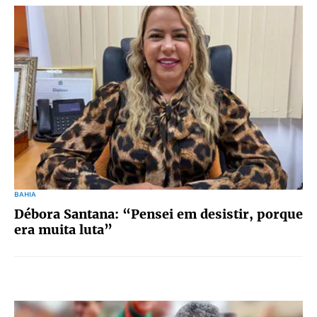
BAHIA
Débora Santana: “Pensei em desistir, porque
era muita luta”