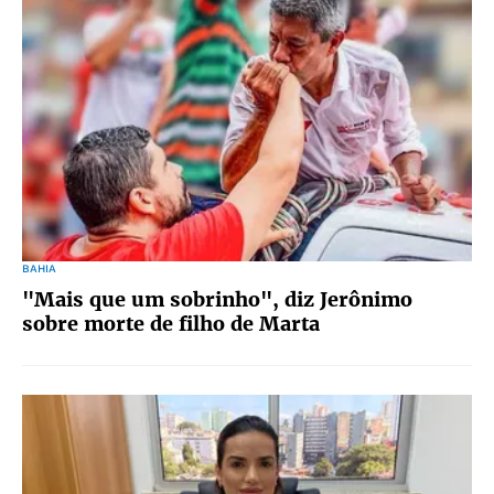
BAHIA
"Mais que um sobrinho", diz Jerônimo
sobre morte de filho de Marta