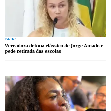
POLÍTICA
Vereadora detona clássico de Jorge Amado e
pede retirada das escolas