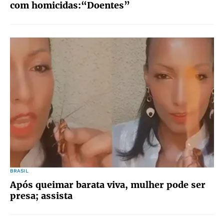
com homicidas:“Doentes”
BRASIL
Após queimar barata viva, mulher pode ser
presa; assista