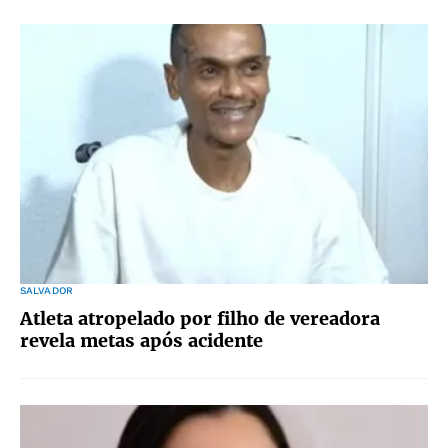
SALVADOR
Atleta atropelado por filho de vereadora
revela metas após acidente