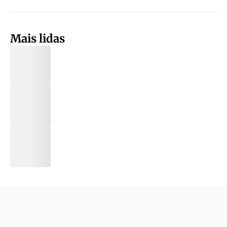
Mais lidas