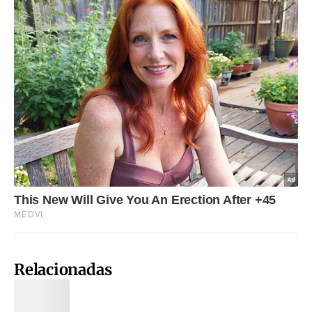
Relacionadas