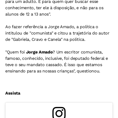
para um adulto. É para quem quer buscar esse
conhecimento, ter ele à disposição, e não para os
alunos de 12 a 13 anos".
Ao fazer referência a Jorge Amado, a política o
intitulou de "comunista" e citou a trajetória do autor
de "Gabriela, Cravo e Canela" na política.
"Quem foi
Jorge Amado
? Um escritor comunista,
famoso, conhecido, inclusive, foi deputado federal e
teve o seu mandato cassado. É isso que estamos
ensinando para as nossas crianças", questionou.
Assista