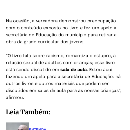
Na ocasião, a vereadora demonstrou preocupação
com o conteúdo exposto no livro e fez um apelo à
secretária de Educação do município para retirar a
obra da grade curricular dos jovens.
"O livro fala sobre racismo, romantiza o estupro, a
relação sexual de adultos com crianças; esse livro
está sendo discutido em
sala de aula
. Estou aqui
fazendo um apelo para a secretária de Educação: há
outros livros e outros materiais que podem ser
discutidos em salas de aula para as nossas crianças",
afirmou.
Leia Também:
ENTENDA