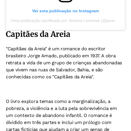
Ver esta publicação no Instagram
Uma publicação partilhada por Jessica Lemonie (@jessica_lemonie)
Capitães da Areia
"Capitães da Areia" é um romance do escritor
brasileiro Jorge Amado, publicado em 1937. A obra
retrata a vida de um grupo de crianças abandonadas
que vivem nas ruas de Salvador, Bahia, e são
conhecidas como os "Capitães da Areia".
O livro explora temas como a marginalização, a
pobreza, a violência e a luta pela sobrevivência em
um contexto de abandono infantil. O romance é
dividido em três partes e inclui um prólogo com
cartas fictícias que ajudam a criar um senso de