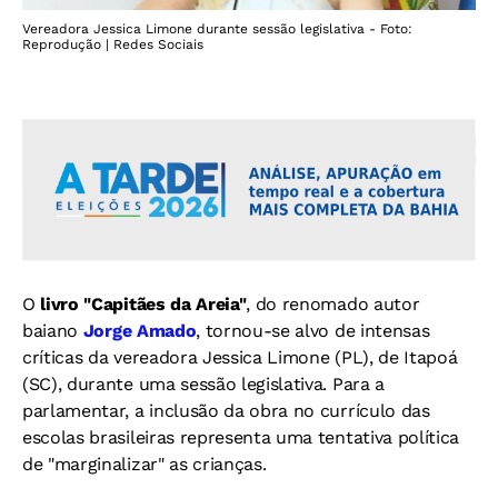
Vereadora Jessica Limone durante sessão legislativa - Foto:
Reprodução | Redes Sociais
O
livro "Capitães da Areia"
, do renomado autor
baiano
Jorge Amado
, tornou-se alvo de intensas
críticas da vereadora Jessica Limone (PL), de Itapoá
(SC), durante uma sessão legislativa. Para a
parlamentar, a inclusão da obra no currículo das
escolas brasileiras representa uma tentativa política
de "marginalizar" as crianças.