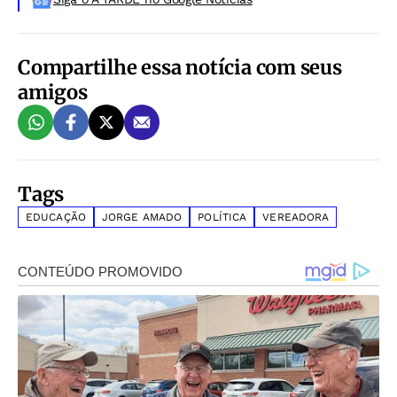
Compartilhe essa notícia com seus
amigos
Tags
EDUCAÇÃO
JORGE AMADO
POLÍTICA
VEREADORA