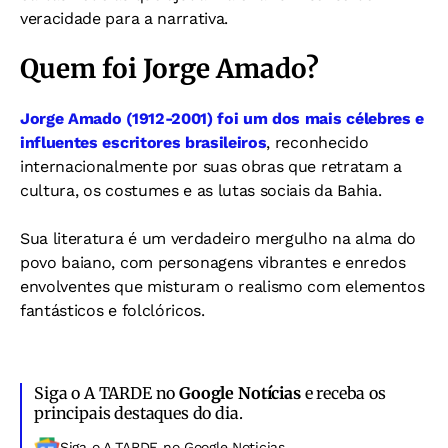
veracidade para a narrativa.
Quem foi Jorge Amado?
Jorge Amado (1912-2001) foi um dos mais célebres e
influentes escritores brasileiros
, reconhecido
internacionalmente por suas obras que retratam a
cultura, os costumes e as lutas sociais da Bahia.
Sua literatura é um verdadeiro mergulho na alma do
povo baiano, com personagens vibrantes e enredos
envolventes que misturam o realismo com elementos
fantásticos e folclóricos.
Siga o A TARDE no
Google Notícias
e receba os
principais destaques do dia.
Siga o A TARDE no Google Noticias