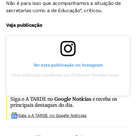
Não é para isso que acompanhamos a situação de
secretarias como a de Educação”, criticou.
Veja publicação
Ver esta publicação no Instagram
Uma publicação partilhada por Professor Hamilton Assis (@hamiltonassis)
Siga o A TARDE no
Google Notícias
e receba os
principais destaques do dia.
Siga o A TARDE no Google Noticias