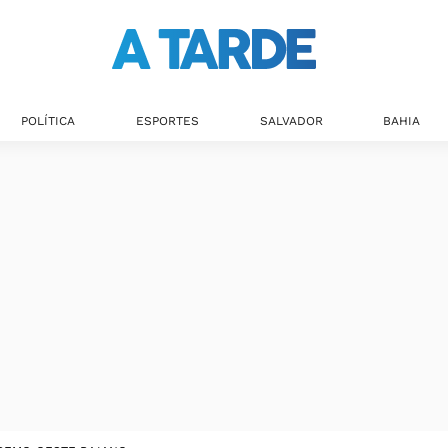
POLÍTICA
ESPORTES
SALVADOR
BAHIA