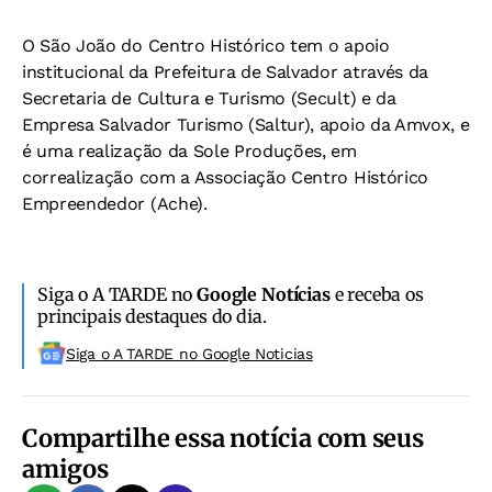
O São João do Centro Histórico tem o apoio
institucional da Prefeitura de Salvador através da
Secretaria de Cultura e Turismo (Secult) e da
Empresa Salvador Turismo (Saltur), apoio da Amvox, e
é uma realização da Sole Produções, em
correalização com a Associação Centro Histórico
Empreendedor (Ache).
Siga o A TARDE no
Google Notícias
e receba os
principais destaques do dia.
Siga o A TARDE no Google Noticias
Compartilhe essa notícia com seus
amigos