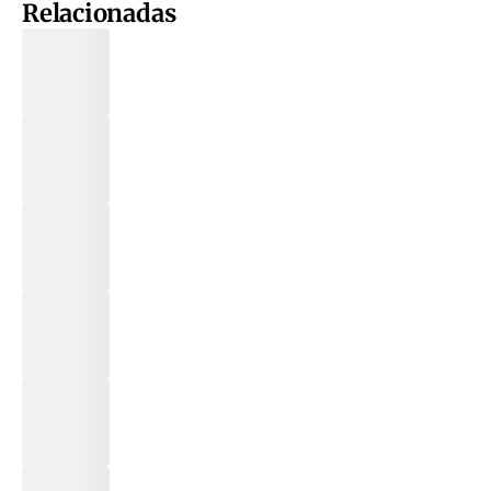
Relacionadas