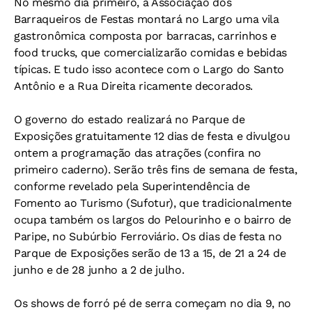
No mesmo dia primeiro, a Associação dos
Barraqueiros de Festas montará no Largo uma vila
gastronômica composta por barracas, carrinhos e
food trucks, que comercializarão comidas e bebidas
típicas. E tudo isso acontece com o Largo do Santo
Antônio e a Rua Direita ricamente decorados.
O governo do estado realizará no Parque de
Exposições gratuitamente 12 dias de festa e divulgou
ontem a programação das atrações (confira no
primeiro caderno). Serão três fins de semana de festa,
conforme revelado pela Superintendência de
Fomento ao Turismo (Sufotur), que tradicionalmente
ocupa também os largos do Pelourinho e o bairro de
Paripe, no Subúrbio Ferroviário. Os dias de festa no
Parque de Exposições serão de 13 a 15, de 21 a 24 de
junho e de 28 junho a 2 de julho.
Os shows de forró pé de serra começam no dia 9, no