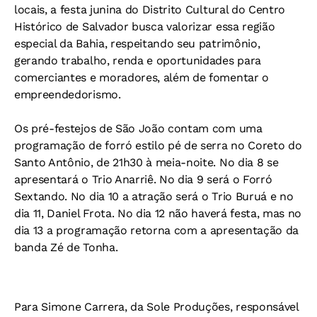
locais, a festa junina do Distrito Cultural do Centro
Histórico de Salvador busca valorizar essa região
especial da Bahia, respeitando seu patrimônio,
gerando trabalho, renda e oportunidades para
comerciantes e moradores, além de fomentar o
empreendedorismo.
Os pré-festejos de São João contam com uma
programação de forró estilo pé de serra no Coreto do
Santo Antônio, de 21h30 à meia-noite. No dia 8 se
apresentará o Trio Anarriê. No dia 9 será o Forró
Sextando. No dia 10 a atração será o Trio Buruá e no
dia 11, Daniel Frota. No dia 12 não haverá festa, mas no
dia 13 a programação retorna com a apresentação da
banda Zé de Tonha.
Para Simone Carrera, da Sole Produções, responsável