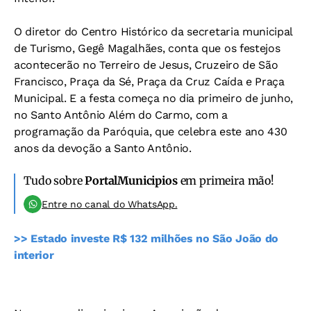
O diretor do Centro Histórico da secretaria municipal
de Turismo, Gegê Magalhães, conta que os festejos
acontecerão no Terreiro de Jesus, Cruzeiro de São
Francisco, Praça da Sé, Praça da Cruz Caída e Praça
Municipal. E a festa começa no dia primeiro de junho,
no Santo Antônio Além do Carmo, com a
programação da Paróquia, que celebra este ano 430
anos da devoção a Santo Antônio.
Tudo sobre
PortalMunicipios
em primeira mão!
Entre no canal do WhatsApp.
>> Estado investe R$ 132 milhões no São João do
interior