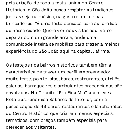
pela criação de toda a festa junina no Centro
Histórico, o São João busca resgatar as tradições
juninas seja na música, na gastronomia e nas
brincadeiras. “É uma festa pensada para as famílias
de nossa cidade. Quem vier nos visitar aqui vai se
deparar com um grande arraiá, onde uma
comunidade inteira se mobiliza para trazer a melhor
experiência do São João aqui na capital”, afirma.
Os festejos nos bairros históricos também têm a
característica de trazer um perfil empreendedor
muito forte, pois lojistas, bares, restaurantes, ateliês,
galerias, barraqueiros e ambulantes credenciados são
envolvidos. No Circuito “Pra Ficá Mió”, acontece a
Rota Gastronômica Sabores do Interior, com a
participação de 49 bares, restaurantes e lanchonetes
do Centro Histórico que criaram menus especiais,
temáticos, com preços também especiais para
oferecer aos visitantes.