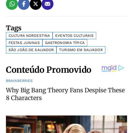
Tags
CULTURA NORDESTINA
EVENTOS CULTURAIS
FESTAS JUNINAS
GASTRONOMIA TÍPICA
SÃO JOÃO DE SALVADOR
TURISMO EM SALVADOR