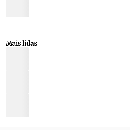
Mais lidas