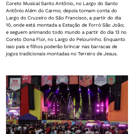
Coreto Musical Santo Antônio, no Largo do Santo
Antônio Além do Carmo; depois tomam conta do
Largo do Cruzeiro do São Francisco, a partir do dia
10, onde está montada a Estação de Forró São João;
e seguem animando todo mundo a partir do dia 13 no
Coreto Dona Flor, no Largo do Pelourinho. Enquanto
isso pais e filhos poderão brincar nas barracas de
jogos tradicionais montadas no Terreiro de Jesus.