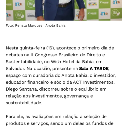
Foto: Renata Marques | Anota Bahia
Nesta quinta-feira (16), acontece o primeiro dia de
debates na II Congresso Brasileiro de Direito e
Sustentabilidade, no Wish Hotel da Bahia, em
Salvador. Na ocasião, presente na
Sala A TARDE
,
espaço com curadoria do Anota Bahia, o investidor,
educador financeiro e sócio da ACT Investimentos,
Diego Santana, discorreu sobre o equilíbrio em
relação aos investimentos, governança e
sustentabilidade.
Para ele, as avaliações em relação a seleção de
produtos e serviços, sendo um deles os fundos de