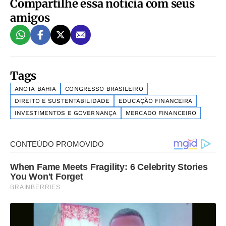
Compartilhe essa notícia com seus
amigos
Tags
ANOTA BAHIA
CONGRESSO BRASILEIRO
DIREITO E SUSTENTABILIDADE
EDUCAÇÃO FINANCEIRA
INVESTIMENTOS E GOVERNANÇA
MERCADO FINANCEIRO