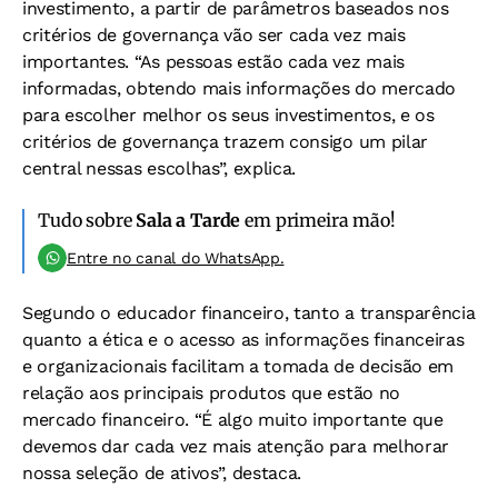
investimento, a partir de parâmetros baseados nos
critérios de governança vão ser cada vez mais
importantes. “As pessoas estão cada vez mais
informadas, obtendo mais informações do mercado
para escolher melhor os seus investimentos, e os
critérios de governança trazem consigo um pilar
central nessas escolhas”, explica.
Tudo sobre
Sala a Tarde
em primeira mão!
Entre no canal do WhatsApp.
Segundo o educador financeiro, tanto a transparência
quanto a ética e o acesso as informações financeiras
e organizacionais facilitam a tomada de decisão em
relação aos principais produtos que estão no
mercado financeiro. “É algo muito importante que
devemos dar cada vez mais atenção para melhorar
nossa seleção de ativos”, destaca.