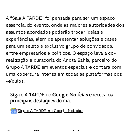
A “Sala A TARDE” foi pensada para ser um espaço
essencial do evento, onde as maiores autoridades dos
assuntos abordados poderão trocar ideias e
experiências, além de apresentar soluções e cases
para um seleto e exclusivo grupo de convidados,
entre empresários e políticos. O espaço leva a co-
realização e curadoria do Anota Bahia, parceiro do
Grupo A TARDE em eventos especiais e contará com
uma cobertura intensa em todas as plataformas dos
veículos.
Siga o A TARDE no
Google Notícias
e receba os
principais destaques do dia.
Siga o A TARDE no Google Noticias