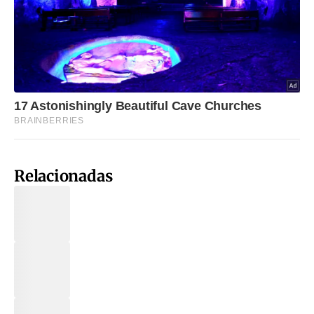
Relacionadas