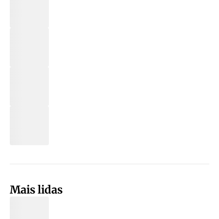
Mais lidas