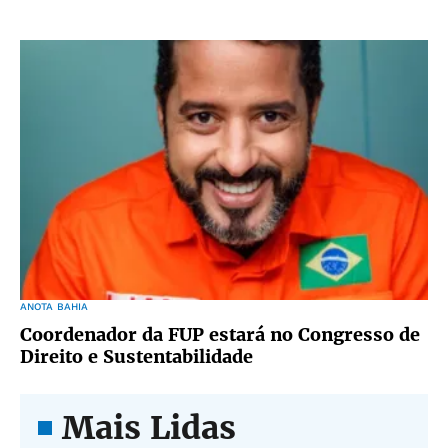
ANOTA BAHIA
Coordenador da FUP estará no Congresso de
Direito e Sustentabilidade
Mais Lidas