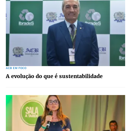
ACB EM FOCO
A evolução do que é sustentabilidade