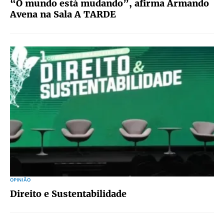
“O mundo está mudando”, afirma Armando
Avena na Sala A TARDE
OPINIÃO
Direito e Sustentabilidade