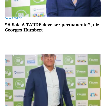
SALA A TARDE
“A Sala A TARDE deve ser permanente”, diz
Georges Humbert