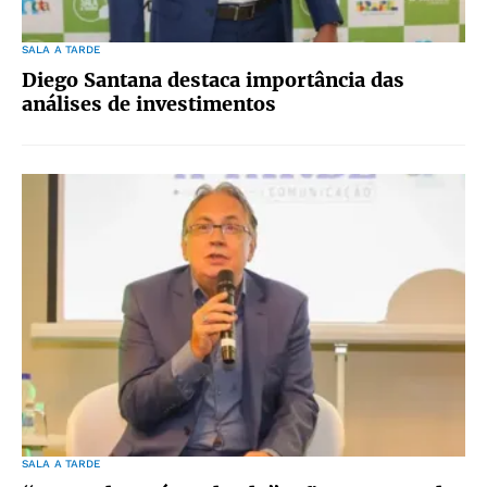
SALA A TARDE
Diego Santana destaca importância das
análises de investimentos
SALA A TARDE