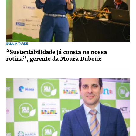
SALA A TARDE
“Sustentabilidade já consta na nossa
rotina”, gerente da Moura Dubeux