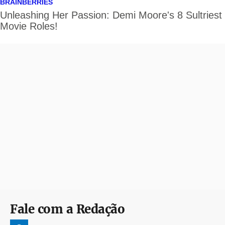
Fale com a Redação