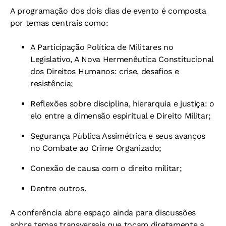
A programação dos dois dias de evento é composta
por temas centrais como:
A Participação Política de Militares no
Legislativo, A Nova Hermenêutica Constitucional
dos Direitos Humanos: crise, desafios e
resistência;
Reflexões sobre disciplina, hierarquia e justiça: o
elo entre a dimensão espiritual e Direito Militar;
Segurança Pública Assimétrica e seus avanços
no Combate ao Crime Organizado;
Conexão de causa com o direito militar;
Dentre outros.
A conferência abre espaço ainda para discussões
sobre temas transversais que tocam diretamente a