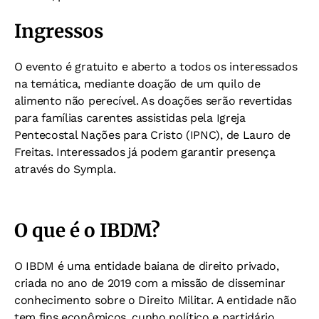
Ingressos
O evento é gratuito e aberto a todos os interessados
na temática, mediante doação de um quilo de
alimento não perecível. As doações serão revertidas
para famílias carentes assistidas pela Igreja
Pentecostal Nações para Cristo (IPNC), de Lauro de
Freitas. Interessados já podem garantir presença
através do Sympla.
O que é o IBDM?
O IBDM é uma entidade baiana de direito privado,
criada no ano de 2019 com a missão de disseminar
conhecimento sobre o Direito Militar. A entidade não
tem fins econômicos, cunho político e partidário.