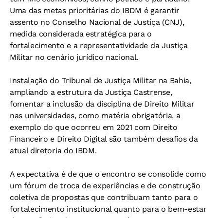
Uma das metas prioritárias do IBDM é garantir
assento no Conselho Nacional de Justiça (CNJ),
medida considerada estratégica para o
fortalecimento e a representatividade da Justiça
Militar no cenário jurídico nacional.
Instalação do Tribunal de Justiça Militar na Bahia,
ampliando a estrutura da Justiça Castrense,
fomentar a inclusão da disciplina de Direito Militar
nas universidades, como matéria obrigatória, a
exemplo do que ocorreu em 2021 com Direito
Financeiro e Direito Digital são também desafios da
atual diretoria do IBDM.
A expectativa é de que o encontro se consolide como
um fórum de troca de experiências e de construção
coletiva de propostas que contribuam tanto para o
fortalecimento institucional quanto para o bem-estar