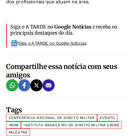
dos profissionais que atuam na área.
Siga o A TARDE no
Google Notícias
e receba os
principais destaques do dia.
Siga o A TARDE no Google Noticias
Compartilhe essa notícia com seus
amigos
Tags
CONFERÊNCIA NACIONAL DE DIREITO MILITAR
EVENTO
IBDM
INSTITUTO BRASILEIRO DE DIREITO MILITAR (IBDM)
PALESTRA