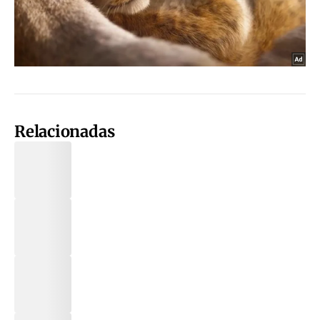
Relacionadas