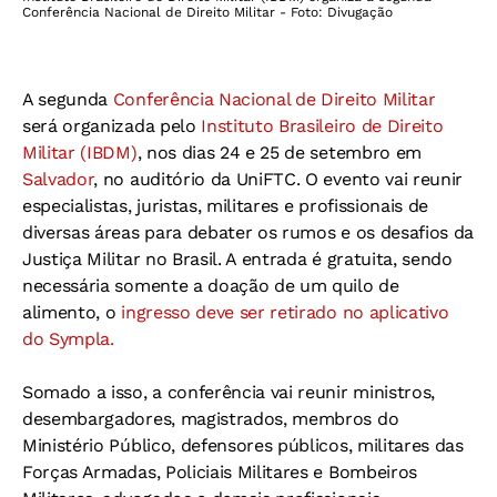
Conferência Nacional de Direito Militar - Foto: Divugação
A segunda
Conferência Nacional de Direito Militar
será organizada pelo
Instituto Brasileiro de Direito
Militar (IBDM)
, nos dias 24 e 25 de setembro em
Salvador
, no auditório da UniFTC. O evento vai reunir
especialistas, juristas, militares e profissionais de
diversas áreas para debater os rumos e os desafios da
Justiça Militar no Brasil. A entrada é gratuita, sendo
necessária somente a doação de um quilo de
alimento, o
ingresso deve ser retirado no aplicativo
do Sympla.
Somado a isso, a conferência vai reunir ministros,
desembargadores, magistrados, membros do
Ministério Público, defensores públicos, militares das
Forças Armadas, Policiais Militares e Bombeiros