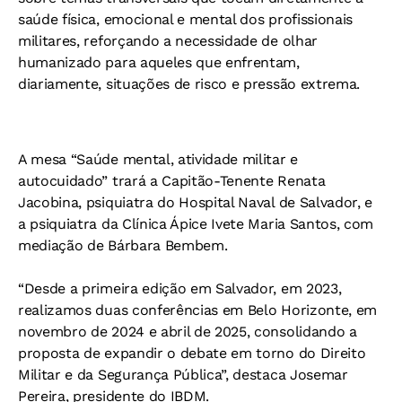
saúde física, emocional e mental dos profissionais
militares, reforçando a necessidade de olhar
humanizado para aqueles que enfrentam,
diariamente, situações de risco e pressão extrema.
A mesa “Saúde mental, atividade militar e
autocuidado” trará a Capitão-Tenente Renata
Jacobina, psiquiatra do Hospital Naval de Salvador, e
a psiquiatra da Clínica Ápice Ivete Maria Santos, com
mediação de Bárbara Bembem.
“Desde a primeira edição em Salvador, em 2023,
realizamos duas conferências em Belo Horizonte, em
novembro de 2024 e abril de 2025, consolidando a
proposta de expandir o debate em torno do Direito
Militar e da Segurança Pública”, destaca Josemar
Pereira, presidente do IBDM.