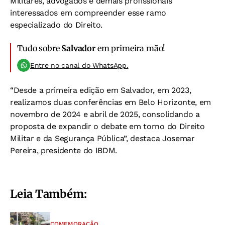
Militares, advogados e demais profissionais
interessados em compreender esse ramo
especializado do Direito.
Tudo sobre
Salvador
em primeira mão!
Entre no canal do WhatsApp.
“Desde a primeira edição em Salvador, em 2023,
realizamos duas conferências em Belo Horizonte, em
novembro de 2024 e abril de 2025, consolidando a
proposta de expandir o debate em torno do Direito
Militar e da Segurança Pública”, destaca Josemar
Pereira, presidente do IBDM.
Leia Também:
COMEMORAÇÃO