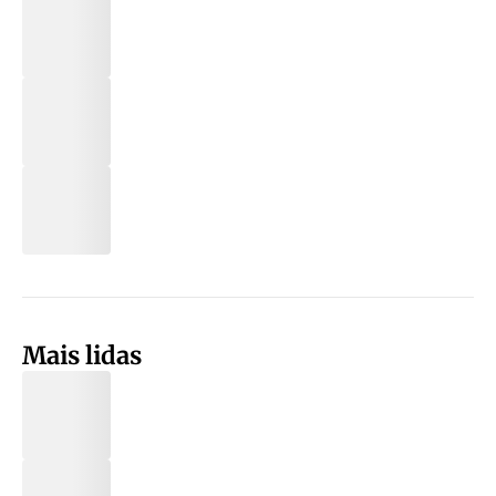
Mais lidas