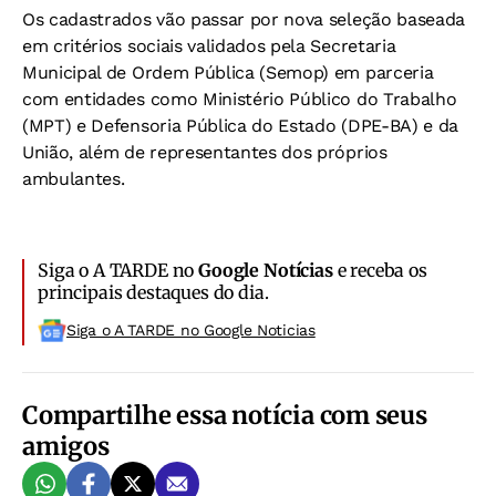
Os cadastrados vão passar por nova seleção baseada
em critérios sociais validados pela Secretaria
Municipal de Ordem Pública (Semop) em parceria
com entidades como Ministério Público do Trabalho
(MPT) e Defensoria Pública do Estado (DPE-BA) e da
União, além de representantes dos próprios
ambulantes.
Siga o A TARDE no
Google Notícias
e receba os
principais destaques do dia.
Siga o A TARDE no Google Noticias
Compartilhe essa notícia com seus
amigos