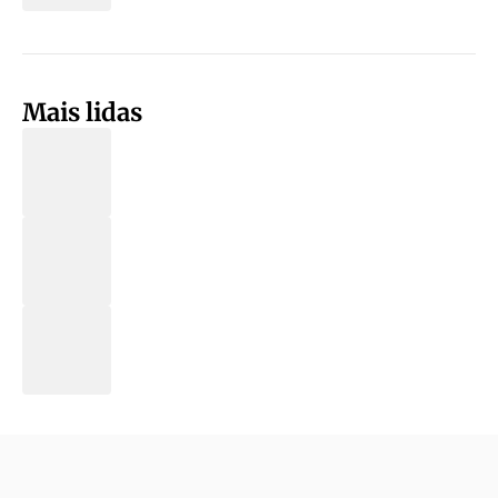
Mais lidas