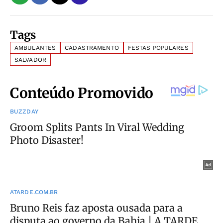
Tags
AMBULANTES
CADASTRAMENTO
FESTAS POPULARES
SALVADOR