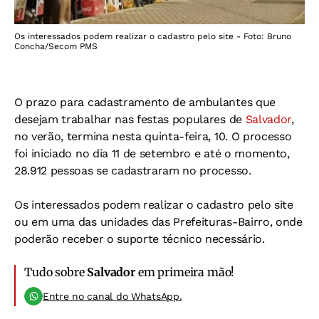
Os interessados podem realizar o cadastro pelo site - Foto: Bruno
Concha/Secom PMS
O prazo para cadastramento de ambulantes que
desejam trabalhar nas festas populares de
Salvador
,
no verão, termina nesta quinta-feira, 10. O processo
foi iniciado no dia 11 de setembro e até o momento,
28.912 pessoas se cadastraram no processo.
Os interessados podem realizar o cadastro pelo site
ou em uma das unidades das Prefeituras-Bairro, onde
poderão receber o suporte técnico necessário.
Tudo sobre
Salvador
em primeira mão!
Entre no canal do WhatsApp.