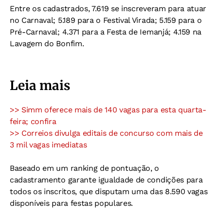
Entre os cadastrados, 7.619 se inscreveram para atuar
no Carnaval; 5.189 para o Festival Virada; 5.159 para o
Pré-Carnaval; 4.371 para a Festa de Iemanjá; 4.159 na
Lavagem do Bonfim.
Leia mais
>> Simm oferece mais de 140 vagas para esta quarta-
feira; confira
>> Correios divulga editais de concurso com mais de
3 mil vagas imediatas
Baseado em um ranking de pontuação, o
cadastramento garante igualdade de condições para
todos os inscritos, que disputam uma das 8.590 vagas
disponíveis para festas populares.