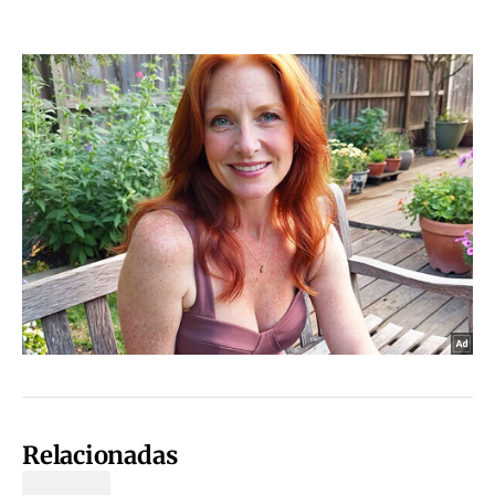
Relacionadas