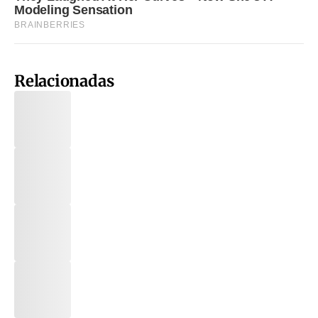
Relacionadas