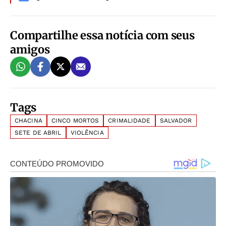
Compartilhe essa notícia com seus
amigos
Tags
CHACINA
CINCO MORTOS
CRIMALIDADE
SALVADOR
SETE DE ABRIL
VIOLÊNCIA