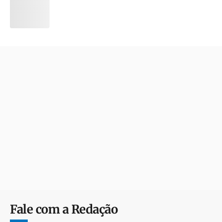
Fale com a Redação