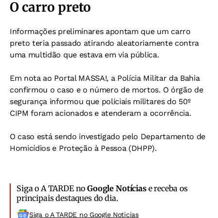
O carro preto
Informações preliminares apontam que um carro
preto teria passado atirando aleatoriamente contra
uma multidão que estava em via pública.
Em nota ao Portal MASSA!, a Polícia Militar da Bahia
confirmou o caso e o número de mortos. O órgão de
segurança informou que policiais militares do 50º
CIPM foram acionados e atenderam a ocorrência.
O caso está sendo investigado pelo Departamento de
Homicídios e Proteção à Pessoa (DHPP).
Siga o A TARDE no
Google Notícias
e receba os
principais destaques do dia.
Siga o A TARDE no Google Noticias