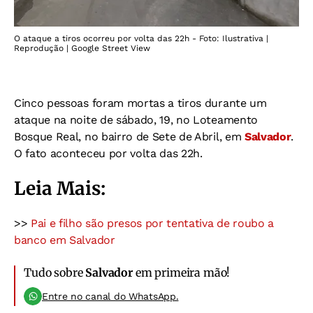
O ataque a tiros ocorreu por volta das 22h - Foto: Ilustrativa |
Reprodução | Google Street View
Cinco pessoas foram mortas a tiros durante um
ataque na noite de sábado, 19, no Loteamento
Bosque Real, no bairro de Sete de Abril, em
Salvador
.
O fato aconteceu por volta das 22h.
Leia Mais:
>>
Pai e filho são presos por tentativa de roubo a
banco em Salvador
Tudo sobre
Salvador
em primeira mão!
Entre no canal do WhatsApp.