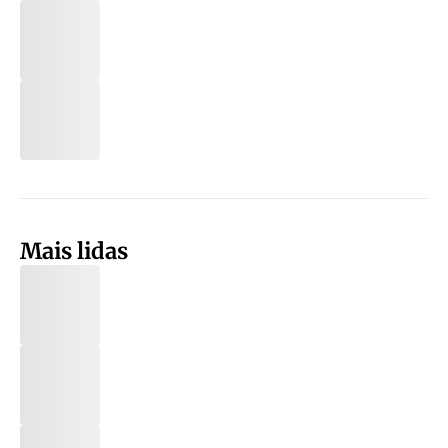
Mais lidas