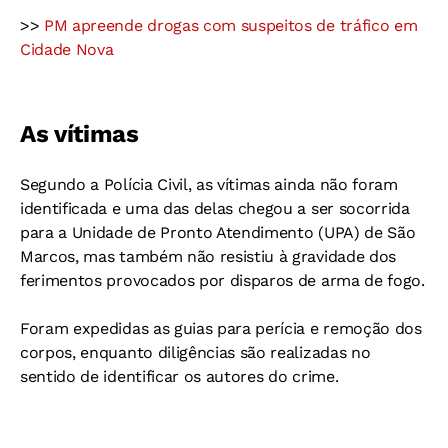
>>
PM apreende drogas com suspeitos de tráfico em
Cidade Nova
As vítimas
Segundo a Polícia Civil, as vítimas ainda não foram
identificada e uma das delas chegou a ser socorrida
para a Unidade de Pronto Atendimento (UPA) de São
Marcos, mas também não resistiu à gravidade dos
ferimentos provocados por disparos de arma de fogo.
Foram expedidas as guias para perícia e remoção dos
corpos, enquanto diligências são realizadas no
sentido de identificar os autores do crime.