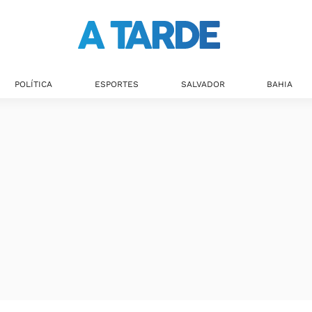
Últimas notícias
POLÍTICA
ESPORTES
SALVADOR
BAHIA