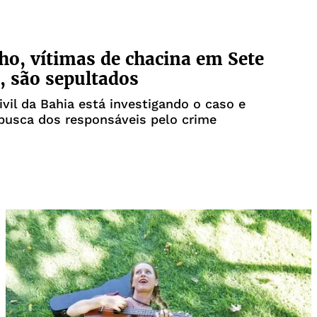
ilho, vítimas de chacina em Sete
l, são sepultados
Civil da Bahia está investigando o caso e
busca dos responsáveis pelo crime