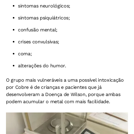
sintomas neurológicos;
sintomas psiquiátricos;
confusão mental;
crises convulsivas;
coma;
alterações do humor.
O grupo mais vulneráveis a uma possível intoxicação
por Cobre é de crianças e pacientes que já
desenvolveram a Doença de Wilson, porque ambas
podem acumular o metal com mais facilidade.