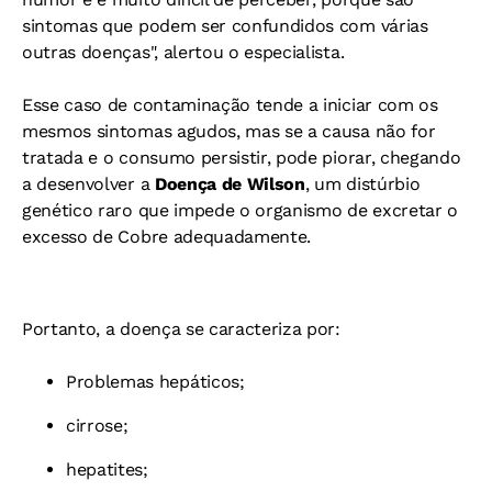
sintomas que podem ser confundidos com várias
outras doenças", alertou o especialista.
Esse caso de contaminação tende a iniciar com os
mesmos sintomas agudos, mas se a causa não for
tratada e o consumo persistir, pode piorar, chegando
a desenvolver a
Doença de Wilson
, um distúrbio
genético raro que impede o organismo de excretar o
excesso de Cobre adequadamente.
Portanto, a doença se caracteriza por:
Problemas hepáticos;
cirrose;
hepatites;