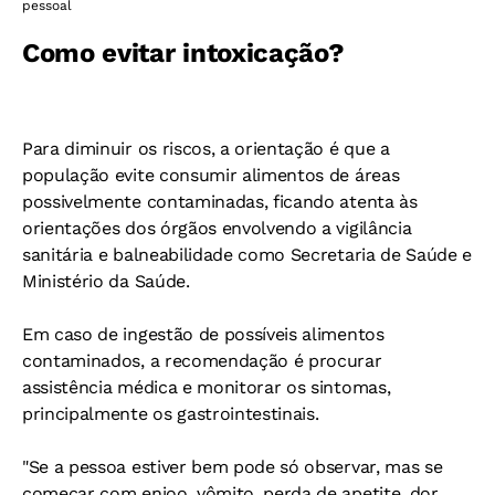
pessoal
Como evitar intoxicação?
Para diminuir os riscos, a orientação é que a
população evite consumir alimentos de áreas
possivelmente contaminadas, ficando atenta às
orientações dos órgãos envolvendo a vigilância
sanitária e balneabilidade como Secretaria de Saúde e
Ministério da Saúde.
Em caso de ingestão de possíveis alimentos
contaminados, a recomendação é procurar
assistência médica e monitorar os sintomas,
principalmente os gastrointestinais.
"Se a pessoa estiver bem pode só observar, mas se
começar com enjoo, vômito, perda de apetite, dor