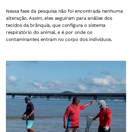
Nessa fase da pesquisa não foi encontrada nenhuma
alteração. Assim, eles seguiram para análise dos
tecidos da brânquia, que configura o sistema
respiratório do animal, e é por onde
os
contaminantes entram no corpo dos indivíduos.