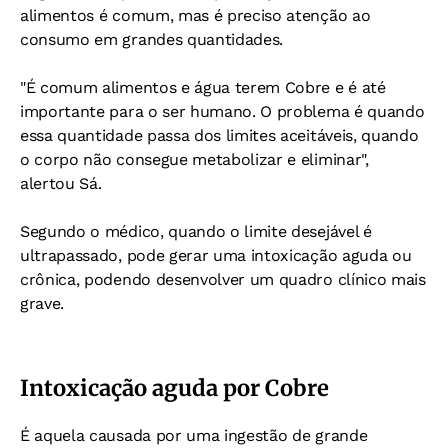
alimentos é comum, mas é preciso atenção ao
consumo em grandes quantidades.
"É comum alimentos e água terem Cobre e é até
importante para o ser humano.
O problema é quando
essa quantidade passa dos limites aceitáveis, quando
o corpo não consegue metabolizar e eliminar",
alertou Sá.
Segundo o médico,
quando o limite desejável é
ultrapassado, pode gerar uma intoxicação aguda ou
crônica, podendo desenvolver um quadro clínico mais
grave.
Intoxicação aguda por Cobre
É aquela causada por uma ingestão de grande