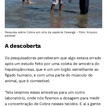
Pesquisa sobre Cobre em siris da espécie Caxangá - Foto: Arquivo
pessoal
A descoberta
Os pesquisadores perceberam que algo estava errado
após um estudo feito por uma coleta de
amostra do
hepatopâncreas, que é um um órgão semelhante ao
fígado humano, e com uma parte do músculo do
animal, que é comestível.
"Nós levamos essas amostras para um outro
laboratório, onde nós fizemos a dosagem para medir
a concentração de Cobre nesses tecidos. E aí a gente