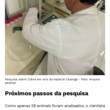
Pesquisa sobre Cobre em siris da espécie Caxangá - Foto: Arquivo
pessoal
Próximos passos da pesquisa
Como apenas 29 animais foram analisados, o cientista