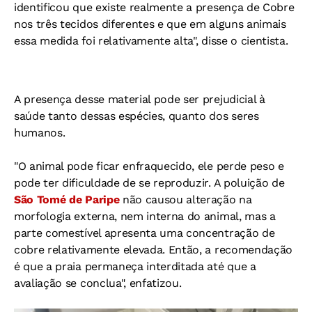
identificou que existe realmente a presença de Cobre
nos três tecidos diferentes e que em alguns animais
essa medida foi relativamente alta", disse o cientista.
A presença desse material pode ser prejudicial à
saúde tanto dessas espécies, quanto dos seres
humanos.
"O animal pode ficar enfraquecido, ele perde peso e
pode ter dificuldade de se reproduzir.
A poluição de
São Tomé de Paripe
não causou alteração na
morfologia externa, nem interna do animal, mas a
parte comestível apresenta uma concentração de
cobre relativamente elevada. Então, a recomendação
é que a praia permaneça interditada até que a
avaliação se conclua", enfatizou.