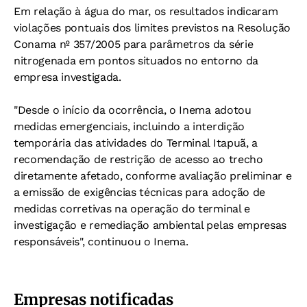
Em relação à água do mar, os resultados indicaram
violações pontuais dos limites previstos na Resolução
Conama nº 357/2005 para parâmetros da série
nitrogenada em pontos situados no entorno da
empresa investigada.
"Desde o início da ocorrência, o Inema adotou
medidas emergenciais, incluindo a interdição
temporária das atividades do Terminal Itapuã, a
recomendação de restrição de acesso ao trecho
diretamente afetado, conforme avaliação preliminar e
a emissão de exigências técnicas para adoção de
medidas corretivas na operação do terminal e
investigação e remediação ambiental pelas empresas
responsáveis", continuou o Inema.
Empresas notificadas