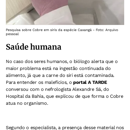
Pesquisa sobre Cobre em siris da espécie Caxangá - Foto: Arquivo
pessoal
Saúde humana
No caso dos seres humanos,
o biólogo alerta que o
maior problema está na ingestão continuada do
alimento, já que a carne do siri está contaminada.
Para entender os malefícios, o
portal A TARDE
conversou com
o nefrologista Alexandre Sá, do
Hospital da Bahia, que explicou de que forma o Cobre
atua no organismo.
Segundo o especialista, a presença desse material nos