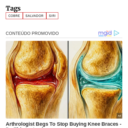
Tags
COBRE
SALVADOR
SIRI