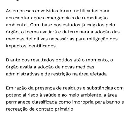
As empresas envolvidas foram notificadas para
apresentar ações emergenciais de remediação
ambiental. Com base nos estudos já exigidos pelo
órgão, o Inema avaliará e determinará a adoção das
medidas definitivas necessárias para mitigação dos
impactos identificados.
Diante dos resultados obtidos até o momento, o
órgão avalia a adoção de novas medidas
administrativas e de restrição na área afetada.
Em razão da presença de resíduos e substâncias com
potencial risco à saúde e ao meio ambiente, a área
permanece classificada como imprópria para banho e
recreação de contato primário.