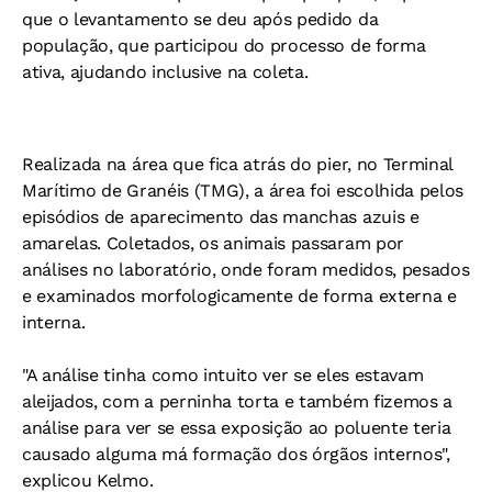
que o levantamento se deu após pedido da
população, que participou do processo de forma
ativa, ajudando inclusive na coleta.
Realizada na área que fica atrás do pier, no
Terminal
Marítimo de Granéis (TMG),
a área foi escolhida pelos
episódios de aparecimento das manchas azuis e
amarelas. Coletados, os animais passaram por
análises no laboratório, onde foram medidos, pesados
e examinados morfologicamente de forma externa e
interna.
"A análise tinha como intuito ver se eles estavam
aleijados, com a perninha torta e também fizemos a
análise para ver se essa exposição ao poluente teria
causado alguma má formação dos órgãos internos",
explicou Kelmo.