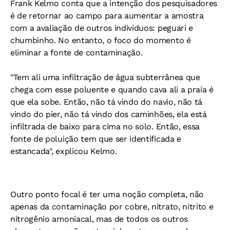
Frank Kelmo conta que a intenção dos pesquisadores
é de retornar ao campo para aumentar a amostra
com a avaliação de outros indivíduos: peguari e
chumbinho.
No entanto, o foco do momento é
eliminar a fonte de contaminação.
"Tem ali uma infiltração de água subterrânea que
chega com esse poluente e quando cava ali a praia é
que ela sobe. Então, não tá vindo do navio, não tá
vindo do pier, não tá vindo dos caminhões, ela está
infiltrada de baixo para cima no solo. Então, essa
fonte de poluição tem que ser identificada e
estancada", explicou Kelmo.
Outro ponto focal é ter uma noção completa, não
apenas da contaminação por cobre, nitrato, nitrito e
nitrogênio amoniacal, mas de todos os outros