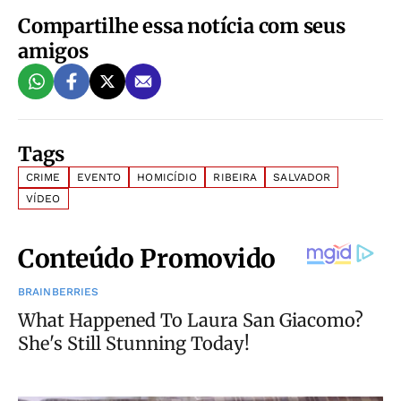
Compartilhe essa notícia com seus
amigos
Tags
CRIME
EVENTO
HOMICÍDIO
RIBEIRA
SALVADOR
VÍDEO