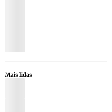
Mais lidas