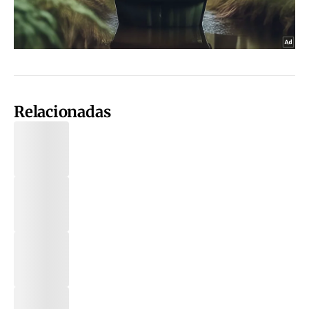
Relacionadas