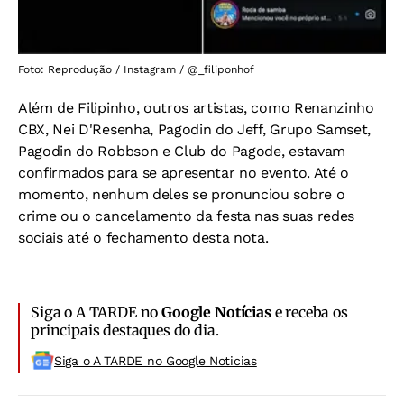
Foto: Reprodução / Instagram / @_filiponhof
Além de Filipinho, outros artistas, como Renanzinho
CBX, Nei D'Resenha, Pagodin do Jeff, Grupo Samset,
Pagodin do Robbson e Club do Pagode, estavam
confirmados para se apresentar no evento. Até o
momento, nenhum deles se pronunciou sobre o
crime ou o cancelamento da festa nas suas redes
sociais até o fechamento desta nota.
Siga o A TARDE no
Google Notícias
e receba os
principais destaques do dia.
Siga o A TARDE no Google Noticias