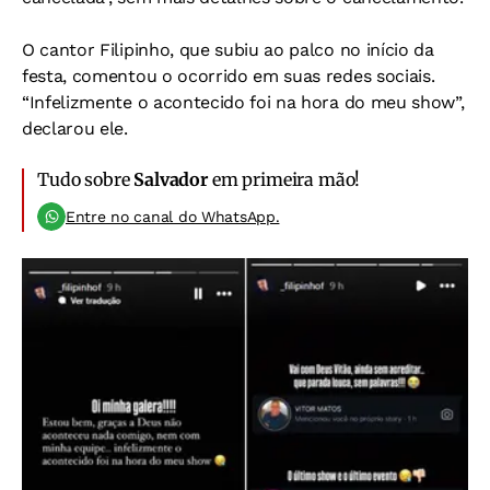
O cantor Filipinho, que subiu ao palco no início da
festa, comentou o ocorrido em suas redes sociais.
“Infelizmente o acontecido foi na hora do meu show”,
declarou ele.
Tudo sobre
Salvador
em primeira mão!
Entre no canal do WhatsApp.