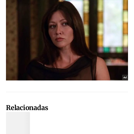
Relacionadas