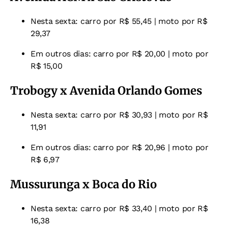
Nesta sexta: carro por R$ 55,45 | moto por R$
29,37
Em outros dias: carro por R$ 20,00 | moto por
R$ 15,00
Trobogy x Avenida Orlando Gomes
Nesta sexta: carro por R$ 30,93 | moto por R$
11,91
Em outros dias: carro por R$ 20,96 | moto por
R$ 6,97
Mussurunga x Boca do Rio
Nesta sexta: carro por R$ 33,40 | moto por R$
16,38