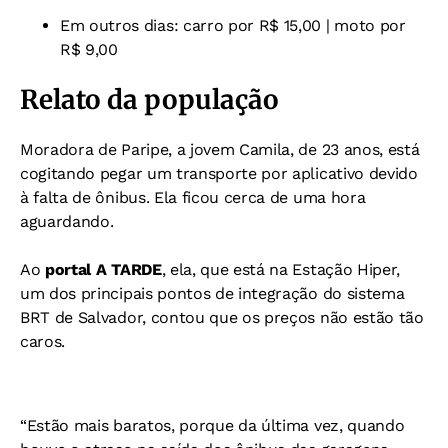
Em outros dias: carro por R$ 15,00 | moto por
R$ 9,00
Relato da população
Moradora de Paripe, a jovem Camila, de 23 anos, está
cogitando pegar um transporte por aplicativo devido
à falta de ônibus. Ela ficou cerca de uma hora
aguardando.
Ao
portal A TARDE
, ela, que está na Estação Hiper,
um dos principais pontos de integração do sistema
BRT de Salvador, contou que os preços não estão tão
caros.
“Estão mais baratos, porque da última vez, quando