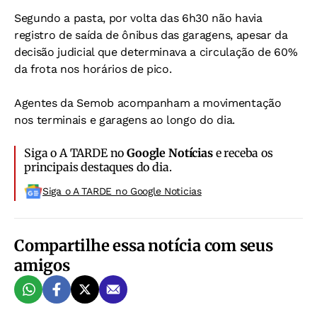
Segundo a pasta, por volta das 6h30 não havia
registro de saída de ônibus das garagens, apesar da
decisão judicial que determinava a circulação de 60%
da frota nos horários de pico.
Agentes da Semob acompanham a movimentação
nos terminais e garagens ao longo do dia.
Siga o A TARDE no
Google Notícias
e receba os
principais destaques do dia.
Siga o A TARDE no Google Noticias
Compartilhe essa notícia com seus
amigos