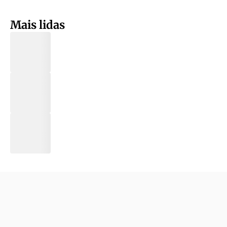
Mais lidas