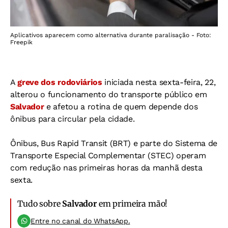
Aplicativos aparecem como alternativa durante paralisação - Foto:
Freepik
A
greve dos rodoviários
iniciada nesta sexta-feira, 22,
alterou o funcionamento do transporte público em
Salvador
e afetou a rotina de quem depende dos
ônibus para circular pela cidade.
Ônibus, Bus Rapid Transit (BRT) e parte do Sistema de
Transporte Especial Complementar (STEC) operam
com redução nas primeiras horas da manhã desta
sexta.
Tudo sobre
Salvador
em primeira mão!
Entre no canal do WhatsApp.