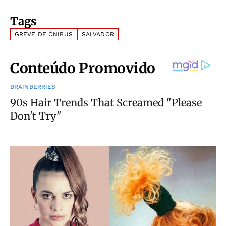
Tags
GREVE DE ÔNIBUS
SALVADOR