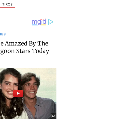
TIROS