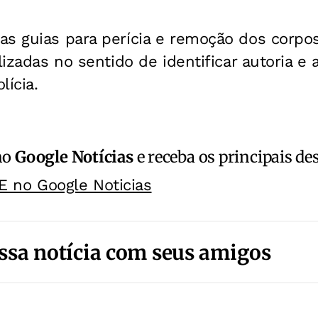
as guias para perícia e remoção dos corpo
lizadas no sentido de identificar autoria e
lícia.
no
Google Notícias
e receba os principais de
E no Google Noticias
ssa notícia com seus amigos