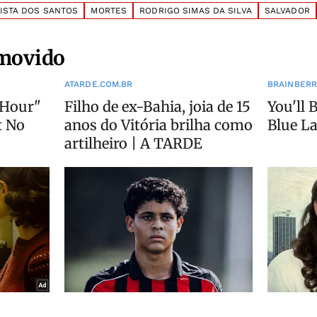
ISTA DOS SANTOS
MORTES
RODRIGO SIMAS DA SILVA
SALVADOR