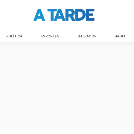
POLÍTICA
ESPORTES
SALVADOR
BAHIA