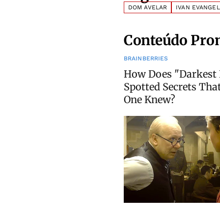
DOM AVELAR
IVAN EVANGEL