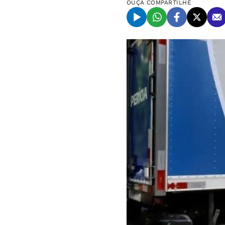
OUÇA
COMPARTILHE