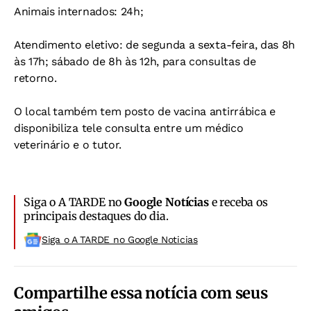
Animais internados: 24h;
Atendimento eletivo: de segunda a sexta-feira, das 8h
às 17h; sábado de 8h às 12h, para consultas de
retorno.
O local também tem posto de vacina antirrábica e
disponibiliza tele consulta entre um médico
veterinário e o tutor.
Siga o A TARDE no
Google Notícias
e receba os
principais destaques do dia.
Siga o A TARDE no Google Noticias
Compartilhe essa notícia com seus