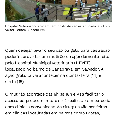
Hospital Veterinário também tem posto de vacina antirrábica - Foto:
Valter Pontes | Secom PMS
Quem desejar levar o seu cão ou gato para castração
poderá aproveitar um mutirão de agendamento feito
pelo Hospital Municipal Veterinário (HPVET),
localizado no bairro de Canabrava, em Salvador. A
ação gratuita vai acontecer na quinta-feira (14) e
sexta (15).
O mutirão acontece das 9h às 16h e visa facilitar o
acesso ao procedimento e será realizado em parceria
com clínicas conveniadas.
As cirurgias vão ser feitas
em clínicas localizadas em bairros como Brotas,