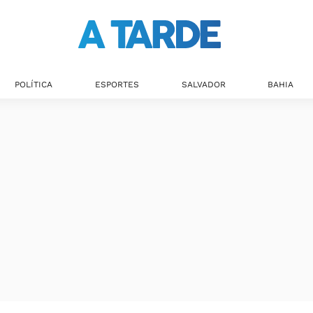
POLÍTICA
ESPORTES
SALVADOR
BAHIA