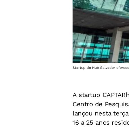
Startup do Hub Salvador oferece
A startup CAPTAR
Centro de Pesquis
lançou nesta terça-
16 a 25 anos resi