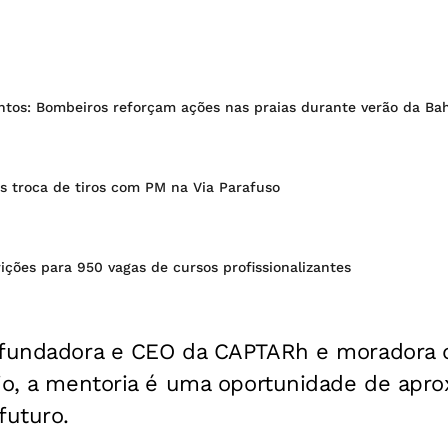
tos: Bombeiros reforçam ações nas praias durante verão da Ba
s troca de tiros com PM na Via Parafuso
ições para 950 vagas de cursos profissionalizantes
 fundadora e CEO da CAPTARh e moradora d
io, a mentoria é uma oportunidade de apro
futuro.