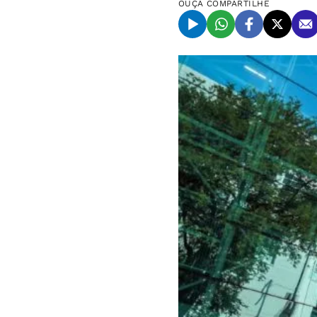
OUÇA
COMPARTILHE