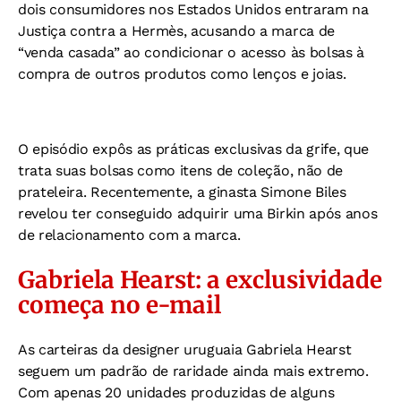
dois consumidores nos Estados Unidos entraram na
Justiça contra a Hermès, acusando a marca de
“venda casada” ao condicionar o acesso às bolsas à
compra de outros produtos como lenços e joias.
O episódio expôs as práticas exclusivas da grife, que
trata suas bolsas como itens de coleção, não de
prateleira. Recentemente, a ginasta Simone Biles
revelou ter conseguido adquirir uma Birkin após anos
de relacionamento com a marca.
Gabriela Hearst: a exclusividade
começa no e-mail
As carteiras da designer uruguaia Gabriela Hearst
seguem um padrão de raridade ainda mais extremo.
Com apenas 20 unidades produzidas de alguns