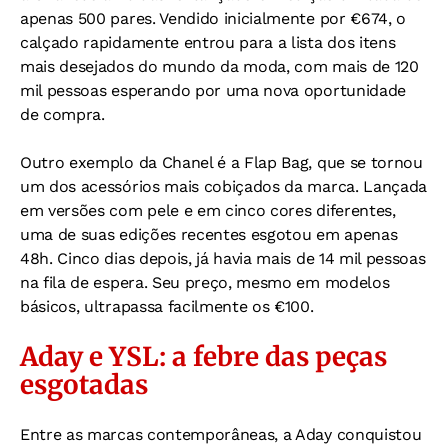
apenas 500 pares. Vendido inicialmente por €674, o
calçado rapidamente entrou para a lista dos itens
mais desejados do mundo da moda, com mais de 120
mil pessoas esperando por uma nova oportunidade
de compra.
Outro exemplo da Chanel é a Flap Bag, que se tornou
um dos acessórios mais cobiçados da marca. Lançada
em versões com pele e em cinco cores diferentes,
uma de suas edições recentes esgotou em apenas
48h. Cinco dias depois, já havia mais de 14 mil pessoas
na fila de espera. Seu preço, mesmo em modelos
básicos, ultrapassa facilmente os €100.
Aday e YSL: a febre das peças
esgotadas
Entre as marcas contemporâneas, a Aday conquistou