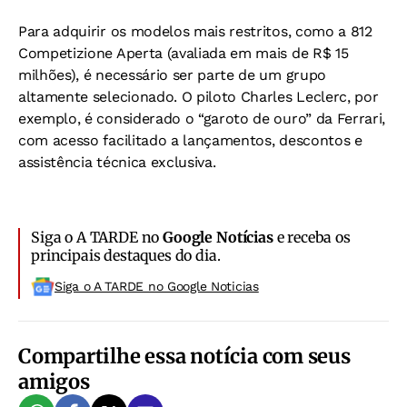
Para adquirir os modelos mais restritos, como a 812
Competizione Aperta (avaliada em mais de R$ 15
milhões), é necessário ser parte de um grupo
altamente selecionado. O piloto Charles Leclerc, por
exemplo, é considerado o “garoto de ouro” da Ferrari,
com acesso facilitado a lançamentos, descontos e
assistência técnica exclusiva.
Siga o A TARDE no
Google Notícias
e receba os
principais destaques do dia.
Siga o A TARDE no Google Noticias
Compartilhe essa notícia com seus
amigos