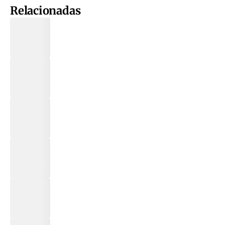
Relacionadas