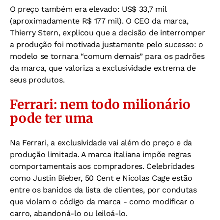
O preço também era elevado: US$ 33,7 mil
(aproximadamente R$ 177 mil). O CEO da marca,
Thierry Stern, explicou que a decisão de interromper
a produção foi motivada justamente pelo sucesso: o
modelo se tornara “comum demais” para os padrões
da marca, que valoriza a exclusividade extrema de
seus produtos.
Ferrari: nem todo milionário
pode ter uma
Na Ferrari, a exclusividade vai além do preço e da
produção limitada. A marca italiana impõe regras
comportamentais aos compradores. Celebridades
como Justin Bieber, 50 Cent e Nicolas Cage estão
entre os banidos da lista de clientes, por condutas
que violam o código da marca - como modificar o
carro, abandoná-lo ou leiloá-lo.