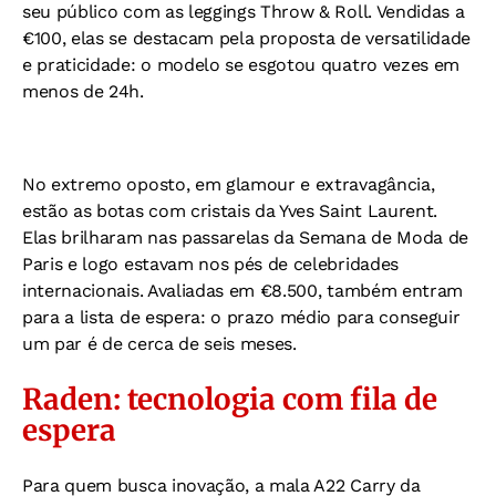
seu público com as leggings Throw & Roll. Vendidas a
€100, elas se destacam pela proposta de versatilidade
e praticidade: o modelo se esgotou quatro vezes em
menos de 24h.
No extremo oposto, em glamour e extravagância,
estão as botas com cristais da Yves Saint Laurent.
Elas brilharam nas passarelas da Semana de Moda de
Paris e logo estavam nos pés de celebridades
internacionais. Avaliadas em €8.500, também entram
para a lista de espera: o prazo médio para conseguir
um par é de cerca de seis meses.
Raden: tecnologia com fila de
espera
Para quem busca inovação, a mala A22 Carry da