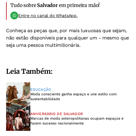
Tudo sobre
Salvador
em primeira mão!
Entre no canal do WhatsApp.
Conheça as peças que, por mais luxuosas que sejam,
não estão disponíveis para qualquer um - mesmo que
seja uma pessoa multimilionária.
Leia Também:
EDUCAÇÃO
Moda consciente ganha espaço e une estilo com
sustentabilidade
ANIVERSÁRIO DE SALVADOR
Marcas de moda soteropolitanas ocupam espaços e
fazem sucesso nacionalmente