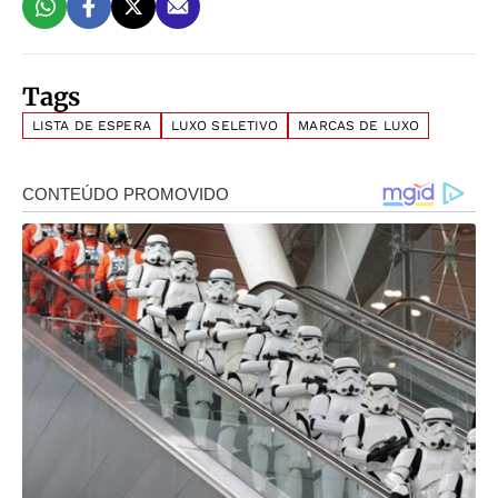
Tags
LISTA DE ESPERA
LUXO SELETIVO
MARCAS DE LUXO