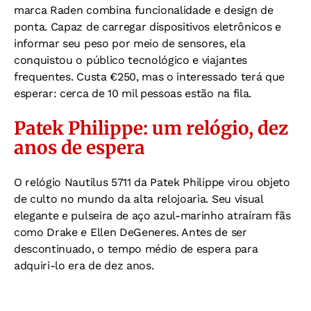
marca Raden combina funcionalidade e design de
ponta. Capaz de carregar dispositivos eletrônicos e
informar seu peso por meio de sensores, ela
conquistou o público tecnológico e viajantes
frequentes. Custa €250, mas o interessado terá que
esperar: cerca de 10 mil pessoas estão na fila.
Patek Philippe: um relógio, dez
anos de espera
O relógio Nautilus 5711 da Patek Philippe virou objeto
de culto no mundo da alta relojoaria. Seu visual
elegante e pulseira de aço azul-marinho atraíram fãs
como Drake e Ellen DeGeneres. Antes de ser
descontinuado, o tempo médio de espera para
adquiri-lo era de dez anos.