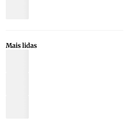
Mais lidas