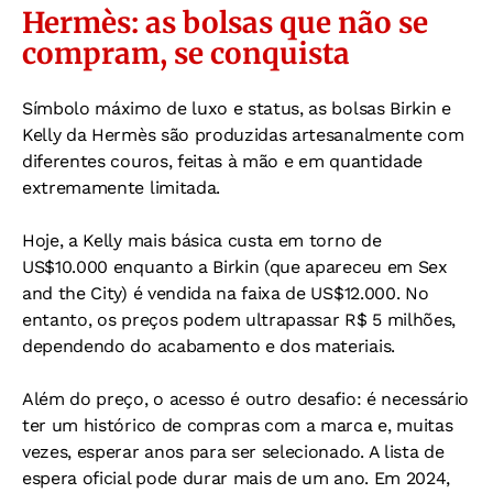
Hermès: as bolsas que não se
compram, se conquista
Símbolo máximo de luxo e status, as bolsas Birkin e
Kelly da Hermès são produzidas artesanalmente com
diferentes couros, feitas à mão e em quantidade
extremamente limitada.
Hoje, a Kelly mais básica custa em torno de
US$10.000 enquanto a Birkin (que apareceu em Sex
and the City) é vendida na faixa de US$12.000. No
entanto, os preços podem ultrapassar R$ 5 milhões,
dependendo do acabamento e dos materiais.
Além do preço, o acesso é outro desafio: é necessário
ter um histórico de compras com a marca e, muitas
vezes, esperar anos para ser selecionado. A lista de
espera oficial pode durar mais de um ano. Em 2024,