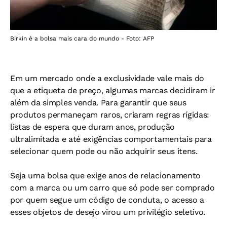
Birkin é a bolsa mais cara do mundo - Foto: AFP
Em um mercado onde a exclusividade vale mais do
que a etiqueta de preço, algumas marcas decidiram ir
além da simples venda. Para garantir que seus
produtos permaneçam raros, criaram regras rígidas:
listas de espera que duram anos, produção
ultralimitada e até exigências comportamentais para
selecionar quem pode ou não adquirir seus itens.
Seja uma bolsa que exige anos de relacionamento
com a marca ou um carro que só pode ser comprado
por quem segue um código de conduta, o acesso a
esses objetos de desejo virou um privilégio seletivo.