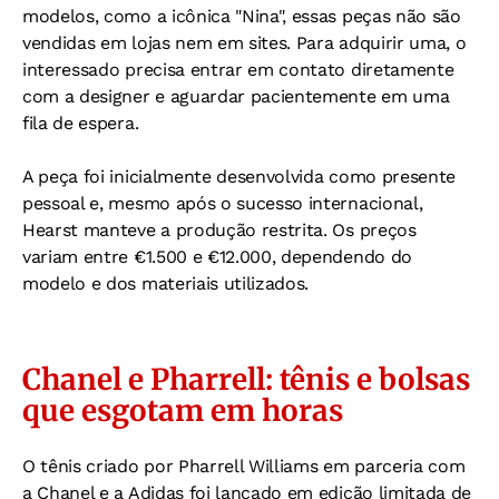
modelos, como a icônica "Nina", essas peças não são
vendidas em lojas nem em sites. Para adquirir uma, o
interessado precisa entrar em contato diretamente
com a designer e aguardar pacientemente em uma
fila de espera.
A peça foi inicialmente desenvolvida como presente
pessoal e, mesmo após o sucesso internacional,
Hearst manteve a produção restrita. Os preços
variam entre €1.500 e €12.000, dependendo do
modelo e dos materiais utilizados.
C
hanel e Pharrell: tênis e bolsas
que esgotam em horas
O tênis criado por Pharrell Williams em parceria com
a Chanel e a Adidas foi lançado em edição limitada de