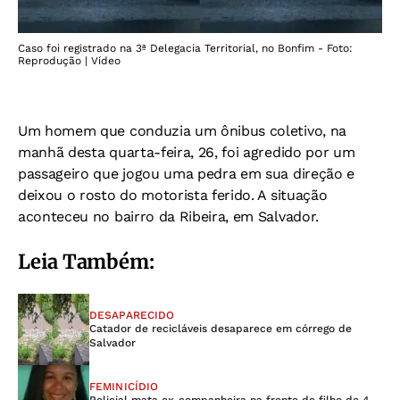
Caso foi registrado na 3ª Delegacia Territorial, no Bonfim - Foto:
Reprodução | Vídeo
Um homem que conduzia um ônibus coletivo, na
manhã desta quarta-feira, 26, foi agredido por um
passageiro que jogou uma pedra em sua direção e
deixou o rosto do motorista ferido. A situação
aconteceu no bairro da Ribeira, em Salvador.
Leia Também:
DESAPARECIDO
Catador de recicláveis desaparece em córrego de
Salvador
FEMINICÍDIO