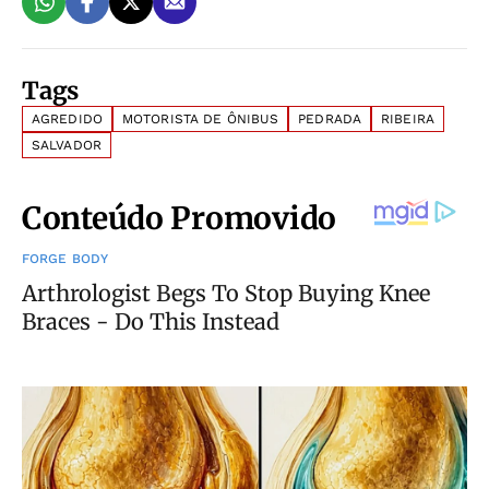
Tags
AGREDIDO
MOTORISTA DE ÔNIBUS
PEDRADA
RIBEIRA
SALVADOR