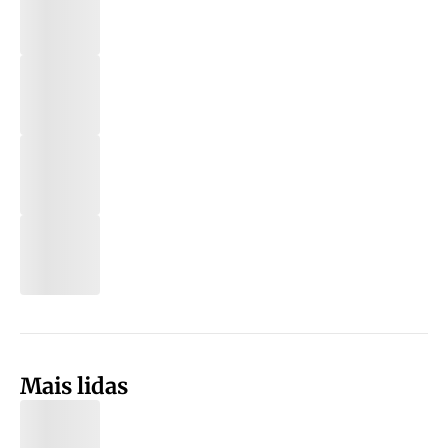
Mais lidas