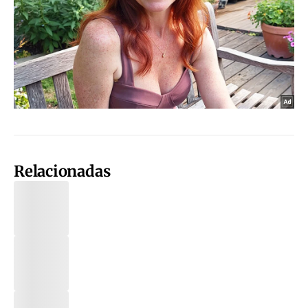
Relacionadas