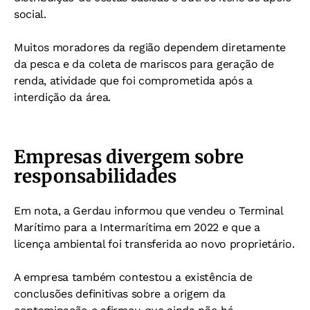
social.
Muitos moradores da região dependem diretamente
da pesca e da coleta de mariscos para geração de
renda, atividade que foi comprometida após a
interdição da área.
Empresas divergem sobre
responsabilidades
Em nota, a Gerdau informou que vendeu o Terminal
Marítimo para a Intermarítima em 2022 e que a
licença ambiental foi transferida ao novo proprietário.
A empresa também contestou a existência de
conclusões definitivas sobre a origem da