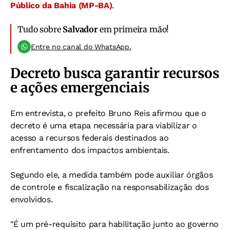
Público da Bahia (MP-BA)
.
Tudo sobre
Salvador
em primeira mão!
Entre no canal do WhatsApp.
Decreto busca garantir recursos
e ações emergenciais
Em entrevista, o prefeito Bruno Reis afirmou que o
decreto é uma etapa necessária para viabilizar o
acesso a recursos federais destinados ao
enfrentamento dos impactos ambientais.
Segundo ele, a medida também pode auxiliar órgãos
de controle e fiscalização na responsabilização dos
envolvidos.
"É um pré-requisito para habilitação junto ao governo