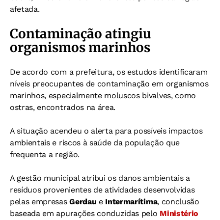
afetada.
Contaminação atingiu
organismos marinhos
De acordo com a prefeitura, os estudos identificaram
níveis preocupantes de contaminação em organismos
marinhos, especialmente moluscos bivalves, como
ostras, encontrados na área.
A situação acendeu o alerta para possíveis impactos
ambientais e riscos à saúde da população que
frequenta a região.
A gestão municipal atribui os danos ambientais a
resíduos provenientes de atividades desenvolvidas
pelas empresas
Gerdau
e
Intermarítima
, conclusão
baseada em apurações conduzidas pelo
Ministério