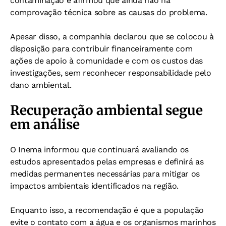
contaminação e afirmou que ainda não há
comprovação técnica sobre as causas do problema.
Apesar disso, a companhia declarou que se colocou à
disposição para contribuir financeiramente com
ações de apoio à comunidade e com os custos das
investigações, sem reconhecer responsabilidade pelo
dano ambiental.
Recuperação ambiental segue
em análise
O Inema informou que continuará avaliando os
estudos apresentados pelas empresas e definirá as
medidas permanentes necessárias para mitigar os
impactos ambientais identificados na região.
Enquanto isso, a recomendação é que a população
evite o contato com a água e os organismos marinhos