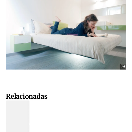
Relacionadas