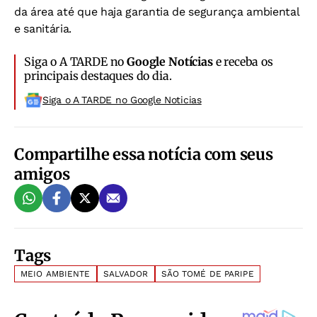
da área até que haja garantia de segurança ambiental
e sanitária.
Siga o A TARDE no
Google Notícias
e receba os
principais destaques do dia.
Siga o A TARDE no Google Noticias
Compartilhe essa notícia com seus
amigos
Tags
MEIO AMBIENTE
SALVADOR
SÃO TOMÉ DE PARIPE