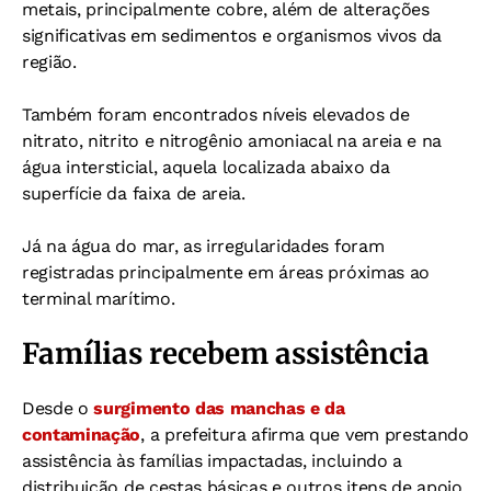
metais, principalmente cobre, além de alterações
significativas em sedimentos e organismos vivos da
região.
Também foram encontrados níveis elevados de
nitrato, nitrito e nitrogênio amoniacal na areia e na
água intersticial, aquela localizada abaixo da
superfície da faixa de areia.
Já na água do mar, as irregularidades foram
registradas principalmente em áreas próximas ao
terminal marítimo.
Famílias recebem assistência
Desde o
surgimento das manchas e da
contaminação
, a prefeitura afirma que vem prestando
assistência às famílias impactadas, incluindo a
distribuição de cestas básicas e outros itens de apoio