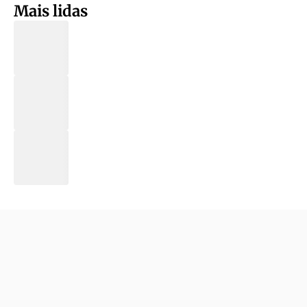
Mais lidas