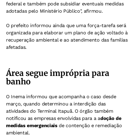
federal e também pode subsidiar eventuais medidas
adotadas pelo Ministério Público", afirmou.
O prefeito informou ainda que uma força-tarefa será
organizada para elaborar um plano de ação voltado à
recuperação ambiental e ao atendimento das famílias
afetadas.
Área segue imprópria para
banho
O Inema informou que acompanha o caso desde
março, quando determinou a interdição das
atividades do Terminal Itapuã. O órgão também
notificou as empresas envolvidas para a a
doção de
medidas emergenciais
de contenção e remediação
ambiental.