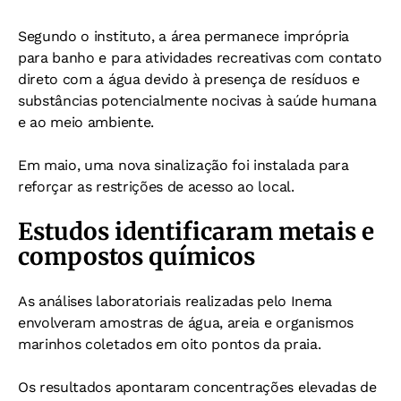
Segundo o instituto, a área permanece imprópria
para banho e para atividades recreativas com contato
direto com a água devido à presença de resíduos e
substâncias potencialmente nocivas à saúde humana
e ao meio ambiente.
Em maio, uma nova sinalização foi instalada para
reforçar as restrições de acesso ao local.
Estudos identificaram metais e
compostos químicos
As análises laboratoriais realizadas pelo Inema
envolveram amostras de água, areia e organismos
marinhos coletados em oito pontos da praia.
Os resultados apontaram concentrações elevadas de