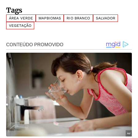
Tags
ÁREA VERDE
MAPBIOMAS
RIO BRANCO
SALVADOR
VEGETAÇÃO