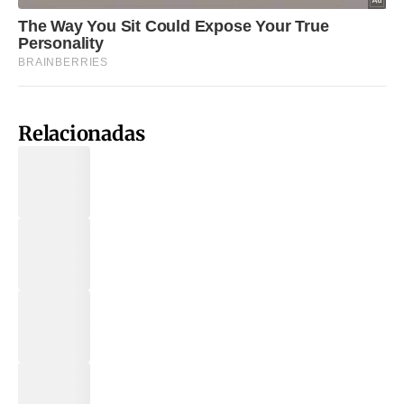
Relacionadas