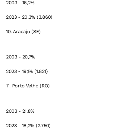
2003 - 16,2%
2023 - 20,3% (3.860)
10. Aracaju (SE)
2003 - 20,7%
2023 - 19,1% (1.821)
11. Porto Velho (RO)
2003 - 21,8%
2023 - 18,2% (2.750)