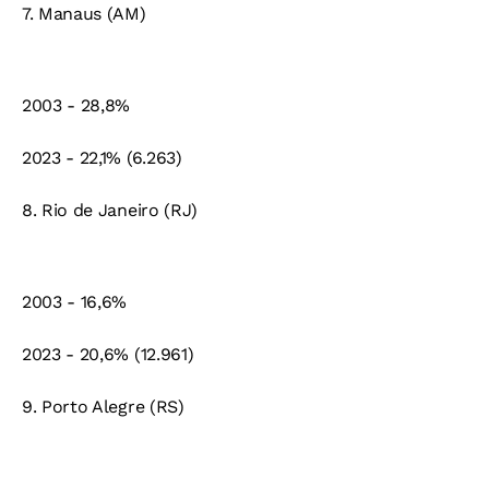
7. Manaus (AM)
2003 - 28,8%
2023 - 22,1% (6.263)
8. Rio de Janeiro (RJ)
2003 - 16,6%
2023 - 20,6% (12.961)
9. Porto Alegre (RS)