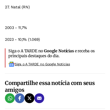
27. Natal (RN)
2003 - 11,7%
2023 - 10,1% (1.069)
Siga o A TARDE no
Google Notícias
e receba os
principais destaques do dia.
Siga o A TARDE no Google Noticias
Compartilhe essa notícia com seus
amigos