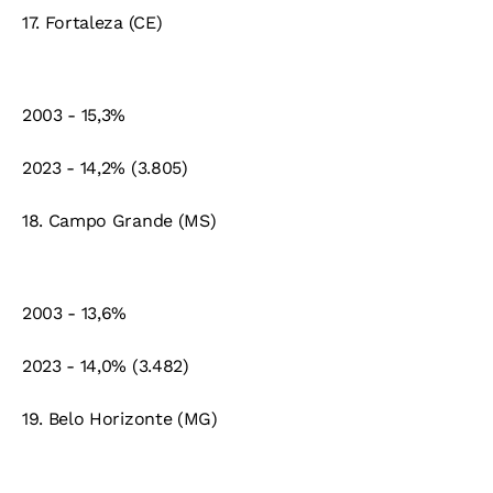
17. Fortaleza (CE)
2003 - 15,3%
2023 - 14,2% (3.805)
18. Campo Grande (MS)
2003 - 13,6%
2023 - 14,0% (3.482)
19. Belo Horizonte (MG)