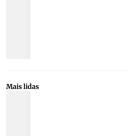
Mais lidas