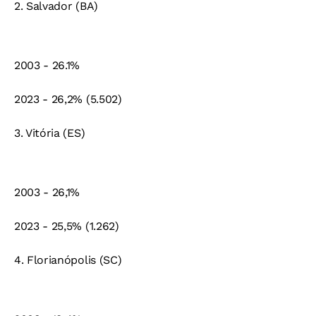
2. Salvador (BA)
2003 - 26.1%
2023 - 26,2% (5.502)
3. Vitória (ES)
2003 - 26,1%
2023 - 25,5% (1.262)
4. Florianópolis (SC)