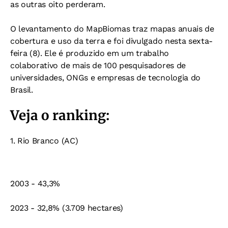
as outras oito perderam.
O levantamento do MapBiomas traz mapas anuais de
cobertura e uso da terra e foi divulgado nesta sexta-
feira (8). Ele é produzido em um trabalho
colaborativo de mais de 100 pesquisadores de
universidades, ONGs e empresas de tecnologia do
Brasil.
Veja o ranking:
1. Rio Branco (AC)
2003 - 43,3%
2023 - 32,8% (3.709 hectares)