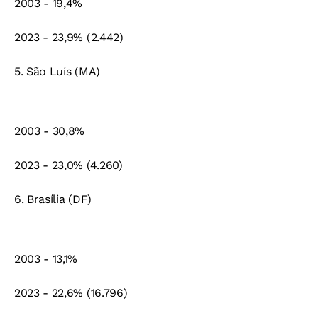
2003 - 19,4%
2023 - 23,9% (2.442)
5. São Luís (MA)
2003 - 30,8%
2023 - 23,0% (4.260)
6. Brasília (DF)
2003 - 13,1%
2023 - 22,6% (16.796)