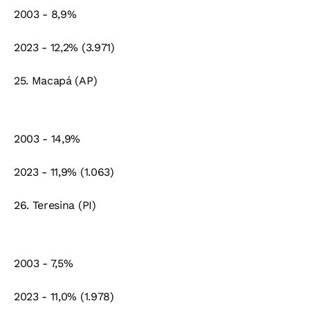
2003 - 8,9%
2023 - 12,2% (3.971)
25. Macapá (AP)
2003 - 14,9%
2023 - 11,9% (1.063)
26. Teresina (PI)
2003 - 7,5%
2023 - 11,0% (1.978)