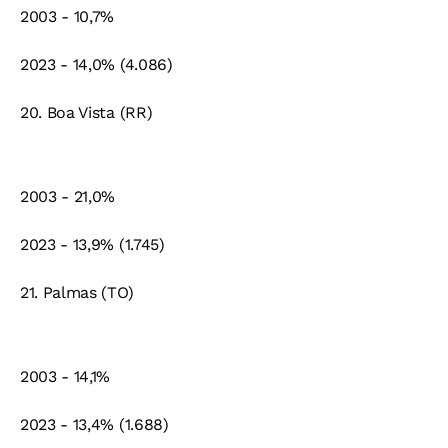
2003 - 10,7%
2023 - 14,0% (4.086)
20. Boa Vista (RR)
2003 - 21,0%
2023 - 13,9% (1.745)
21. Palmas (TO)
2003 - 14,1%
2023 - 13,4% (1.688)