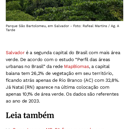
Parque São Bartolomeu, em Salvador - Foto: Rafeal Martins / Ag. A
Tarde
Salvador
é a segunda capital do Brasil com mais área
verde. De acordo com o estudo “Perfil das áreas
urbanas no Brasil” da rede
MapBiomas
, a capital
baiana tem 26,2% de vegetação em seu território,
ficando atrás apenas de Rio Branco (AC) com 32,8%.
Já Natal (RN) aparece na última colocação com
apenas 10,1% de área verde. Os dados são referentes
ao ano de 2023.
Leia também