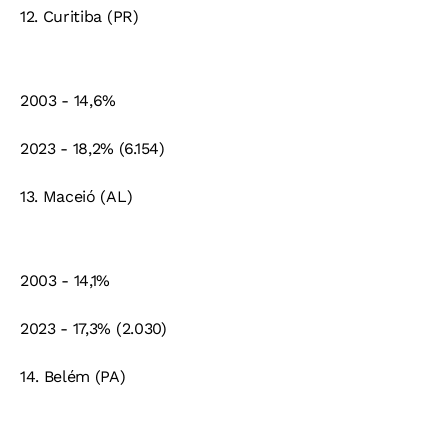
12. Curitiba (PR)
2003 - 14,6%
2023 - 18,2% (6.154)
13. Maceió (AL)
2003 - 14,1%
2023 - 17,3% (2.030)
14. Belém (PA)