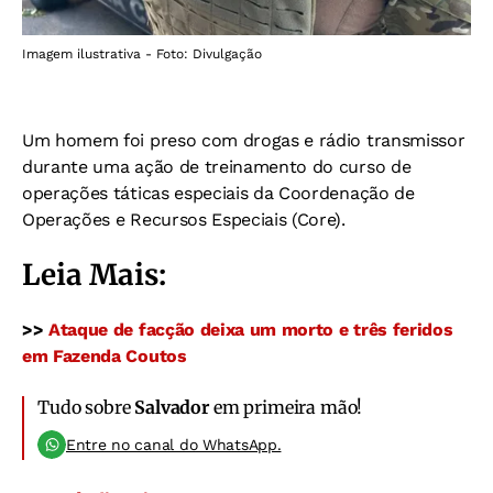
Imagem ilustrativa - Foto: Divulgação
Um homem foi preso com drogas e rádio transmissor
durante uma ação de treinamento do curso de
operações táticas especiais da Coordenação de
Operações e Recursos Especiais (Core).
Leia Mais:
>>
Ataque de facção deixa um morto e três feridos
em Fazenda Coutos
Tudo sobre
Salvador
em primeira mão!
Entre no canal do WhatsApp.