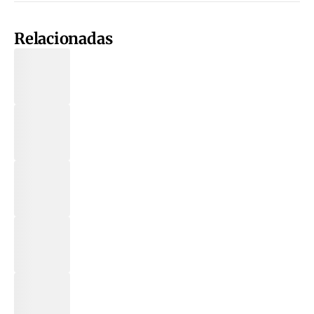
Relacionadas