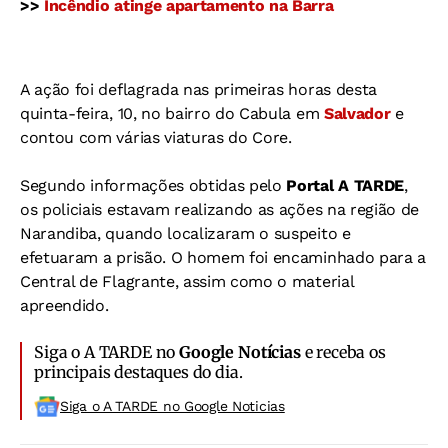
>>
Incêndio atinge apartamento na Barra
A ação foi deflagrada nas primeiras horas desta
quinta-feira, 10, no bairro do Cabula em
Salvador
e
contou com várias viaturas do Core.
Segundo informações obtidas pelo
Portal A TARDE
,
os policiais estavam realizando as ações na região de
Narandiba, quando localizaram o suspeito e
efetuaram a prisão. O homem foi encaminhado para a
Central de Flagrante, assim como o material
apreendido.
Siga o A TARDE no
Google Notícias
e receba os
principais destaques do dia.
Siga o A TARDE no Google Noticias