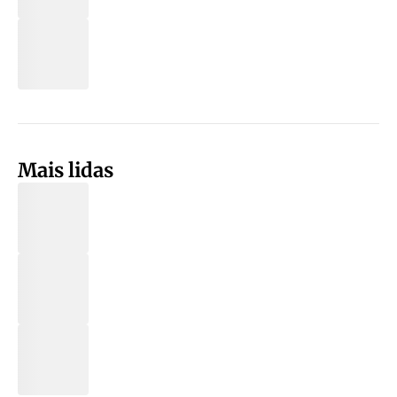
Mais lidas