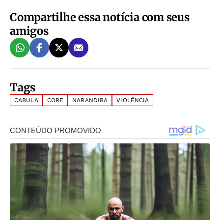
Compartilhe essa notícia com seus
amigos
Tags
CABULA
CORE
NARANDIBA
VIOLÊNCIA