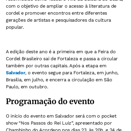
com o objetivo de ampliar o acesso à literatura de
cordel e promover encontros entre diferentes
gerações de artistas e pesquisadores da cultura
popular.
A edição deste ano é a primeira em que a Feira do
Cordel Brasileiro sai de Fortaleza e passa a circular
também por outras capitais. Após a etapa em
Salvador
, o evento segue para Fortaleza, em junho,
Brasília, em julho, e encerra a circulação em São
Paulo, em outubro.
Programação do evento
O início do evento em Salvador será com o pocket
show “Nos Passos do Rei Luiz”, apresentado por
Chambinho do Acordeon nos dias 23, às 20h, e 24 de