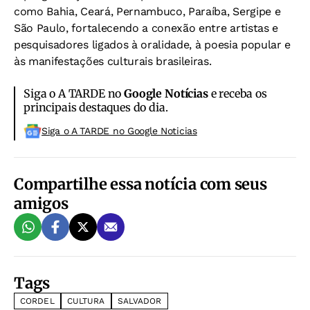
como Bahia, Ceará, Pernambuco, Paraíba, Sergipe e
São Paulo, fortalecendo a conexão entre artistas e
pesquisadores ligados à oralidade, à poesia popular e
às manifestações culturais brasileiras.
Siga o A TARDE no
Google Notícias
e receba os
principais destaques do dia.
Siga o A TARDE no Google Noticias
Compartilhe essa notícia com seus
amigos
Tags
CORDEL
CULTURA
SALVADOR