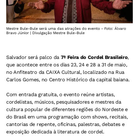
Mestre Bule-Bule será uma das atrações do evento - Foto: Álvaro
Bravo Júnior | Divulgação Mestre Bule-Bule
Salvador será palco da
7ª Feira do Cordel Brasileiro
,
que acontece entre os dias 23, 24 e 28 a 31 de maio,
no Anfiteatro da CAIXA Cultural, localizado na Rua
Carlos Gomes, no Centro Histórico da capital baiana.
Com entrada gratuita, o evento reúne artistas,
cordelistas, músicos, pesquisadores e mestres da
cultura popular de diferentes regiões do Nordeste e
do Brasil em uma programação com shows, recitais,
cantorias de repente, oficinas, palestras, debates e
exposição dedicada à literatura de cordel.