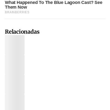
Relacionadas