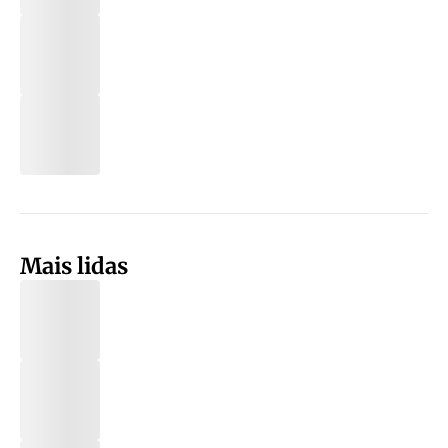
Mais lidas