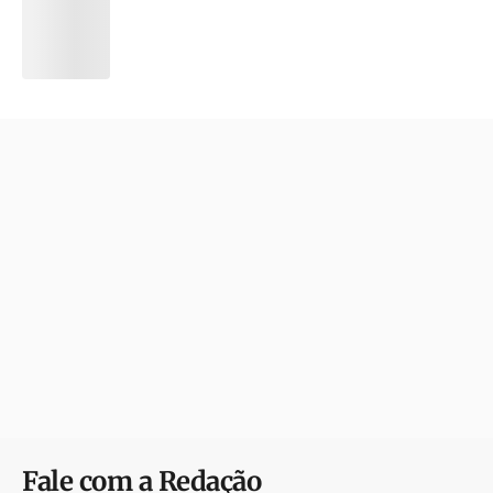
Fale com a Redação