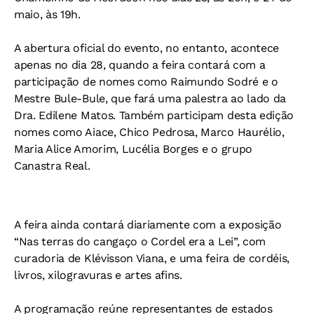
maio, às 19h.
A abertura oficial do evento, no entanto, acontece
apenas no dia 28, quando a feira contará com a
participação de nomes como Raimundo Sodré e o
Mestre Bule-Bule, que fará uma palestra ao lado da
Dra. Edilene Matos. Também participam desta edição
nomes como Aiace, Chico Pedrosa, Marco Haurélio,
Maria Alice Amorim, Lucélia Borges e o grupo
Canastra Real.
A feira ainda contará diariamente com a exposição
“Nas terras do cangaço o Cordel era a Lei”, com
curadoria de Klévisson Viana, e uma feira de cordéis,
livros, xilogravuras e artes afins.
A programação reúne representantes de estados