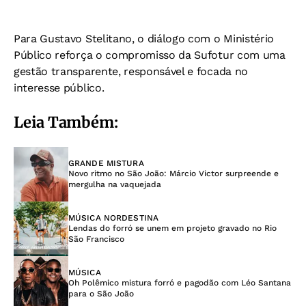
Para Gustavo Stelitano, o diálogo com o Ministério
Público reforça o compromisso da Sufotur com uma
gestão transparente, responsável e focada no
interesse público.
Leia Também:
GRANDE MISTURA
Novo ritmo no São João: Márcio Victor surpreende e
mergulha na vaquejada
MÚSICA NORDESTINA
Lendas do forró se unem em projeto gravado no Rio
São Francisco
MÚSICA
Oh Polêmico mistura forró e pagodão com Léo Santana
para o São João