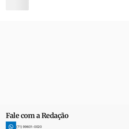
Fale com a Redação
(71) 99601-0020