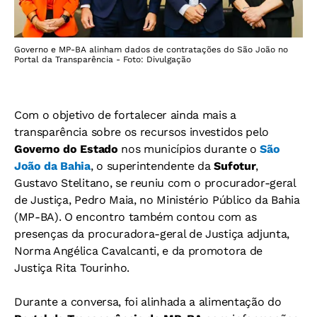
Governo e MP-BA alinham dados de contratações do São João no
Portal da Transparência - Foto: Divulgação
Com o objetivo de fortalecer ainda mais a
transparência sobre os recursos investidos pelo
Governo do Estado
nos municípios durante o
São
João da Bahia
, o superintendente da
Sufotur
,
Gustavo Stelitano, se reuniu com o procurador-geral
de Justiça, Pedro Maia, no Ministério Público da Bahia
(MP-BA). O encontro também contou com as
presenças da procuradora-geral de Justiça adjunta,
Norma Angélica Cavalcanti, e da promotora de
Justiça Rita Tourinho.
Durante a conversa, foi alinhada a alimentação do