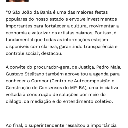
“O São João da Bahia é uma das maiores festas
populares do nosso estado e envolve investimentos
importantes para fortalecer a cultura, movimentar a
economia e valorizar os artistas baianos. Por isso, é
fundamental que todas as informações estejam
disponíveis com clareza, garantindo transparência e
controle social”, destacou.
A convite do procurador-geral de Justiça, Pedro Maia,
Gustavo Stelitano também aproveitou a agenda para
conhecer o Compor (Centro de Autocomposição e
Construção de Consensos do MP-BA), uma iniciativa
voltada à construção de soluções por meio do
diálogo, da mediação e do entendimento coletivo.
Ao final, o superintendente ressaltou a importância