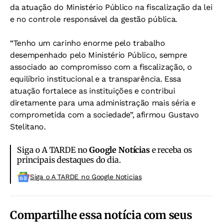
da atuação do Ministério Público na fiscalização da lei
e no controle responsável da gestão pública.
“Tenho um carinho enorme pelo trabalho
desempenhado pelo Ministério Público, sempre
associado ao compromisso com a fiscalização, o
equilíbrio institucional e a transparência. Essa
atuação fortalece as instituições e contribui
diretamente para uma administração mais séria e
comprometida com a sociedade”, afirmou Gustavo
Stelitano.
Siga o A TARDE no
Google Notícias
e receba os
principais destaques do dia.
Siga o A TARDE no Google Noticias
Compartilhe essa notícia com seus