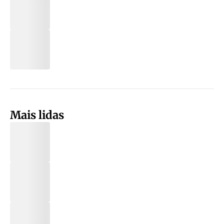
Mais lidas