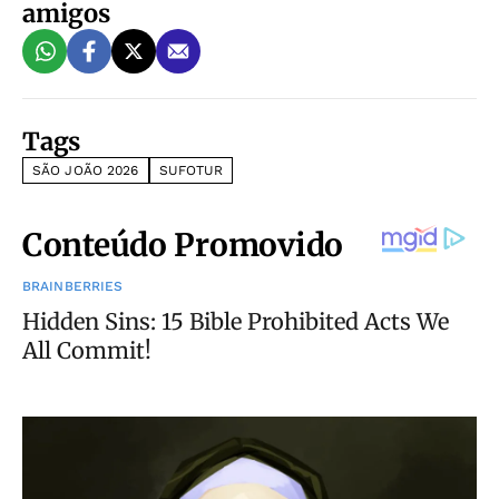
amigos
Tags
SÃO JOÃO 2026
SUFOTUR