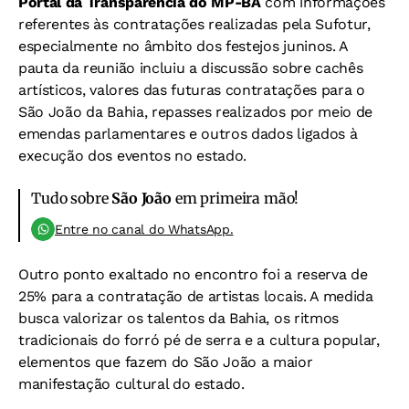
Portal da Transparência do MP-BA
com informações
referentes às contratações realizadas pela Sufotur,
especialmente no âmbito dos festejos juninos. A
pauta da reunião incluiu a discussão sobre cachês
artísticos, valores das futuras contratações para o
São João da Bahia, repasses realizados por meio de
emendas parlamentares e outros dados ligados à
execução dos eventos no estado.
Tudo sobre
São João
em primeira mão!
Entre no canal do WhatsApp.
Outro ponto exaltado no encontro foi a reserva de
25% para a contratação de artistas locais. A medida
busca valorizar os talentos da Bahia, os ritmos
tradicionais do forró pé de serra e a cultura popular,
elementos que fazem do São João a maior
manifestação cultural do estado.