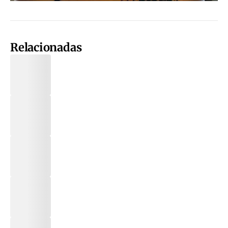
Relacionadas