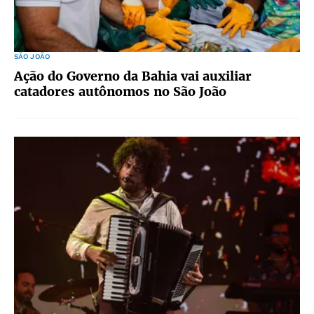
SÃO JOÃO
Ação do Governo da Bahia vai auxiliar
catadores autônomos no São João