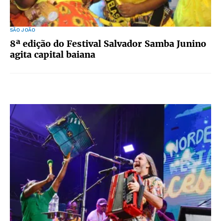
SÃO JOÃO
8ª edição do Festival Salvador Samba Junino
agita capital baiana