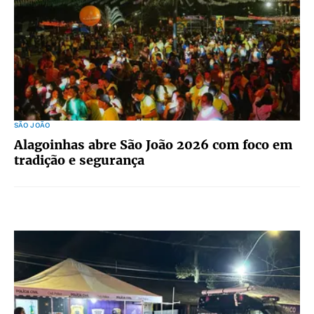
SÃO JOÃO
Alagoinhas abre São João 2026 com foco em
tradição e segurança