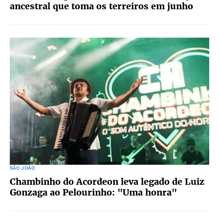
ancestral que toma os terreiros em junho
SÃO JOÃO
Chambinho do Acordeon leva legado de Luiz
Gonzaga ao Pelourinho: "Uma honra"