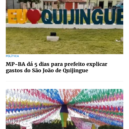
POLÍTICA
MP-BA dá 5 dias para prefeito explicar
gastos do São João de Quijingue