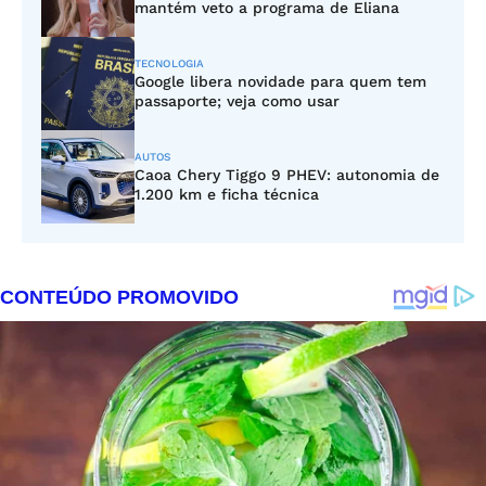
mantém veto a programa de Eliana
TECNOLOGIA
Google libera novidade para quem tem
passaporte; veja como usar
AUTOS
Caoa Chery Tiggo 9 PHEV: autonomia de
1.200 km e ficha técnica