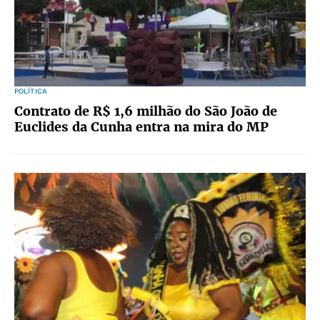
POLÍTICA
Contrato de R$ 1,6 milhão do São João de
Euclides da Cunha entra na mira do MP