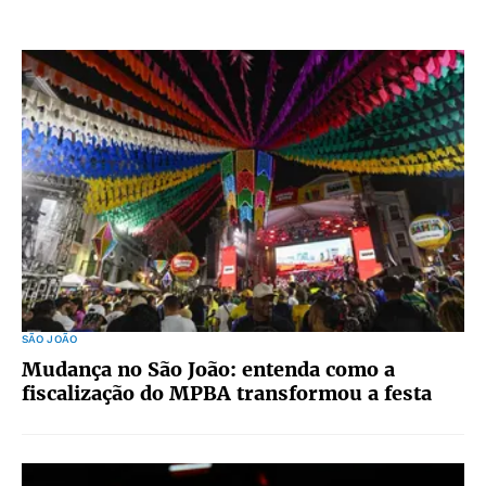
SÃO JOÃO
Mudança no São João: entenda como a
fiscalização do MPBA transformou a festa