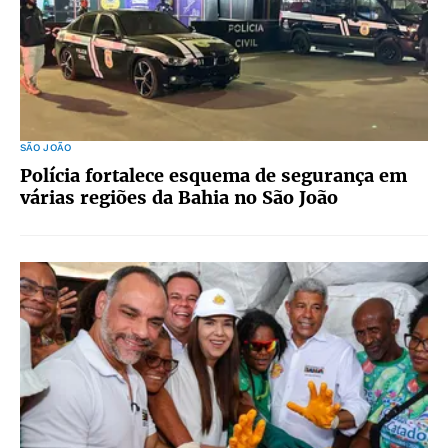
SÃO JOÃO
Polícia fortalece esquema de segurança em
várias regiões da Bahia no São João