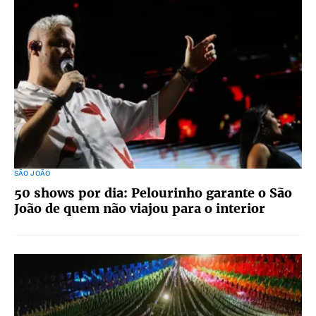
SÃO JOÃO
50 shows por dia: Pelourinho garante o São
João de quem não viajou para o interior