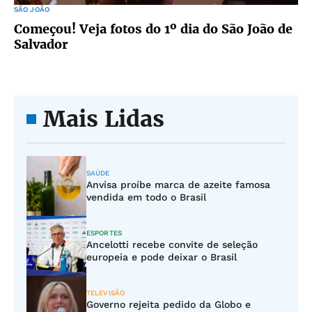
SÃO JOÃO
Começou! Veja fotos do 1º dia do São João de
Salvador
Mais Lidas
SAÚDE
Anvisa proíbe marca de azeite famosa
vendida em todo o Brasil
ESPORTES
Ancelotti recebe convite de seleção
europeia e pode deixar o Brasil
TELEVISÃO
Governo rejeita pedido da Globo e