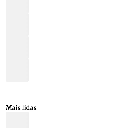
Mais lidas