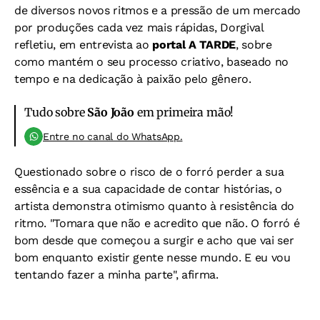
de diversos novos ritmos e a pressão de um mercado
por produções cada vez mais rápidas, Dorgival
refletiu, em entrevista ao
portal A TARDE
, sobre
como mantém o seu processo criativo, baseado no
tempo e na dedicação à paixão pelo gênero.
Tudo sobre
São João
em primeira mão!
Entre no canal do WhatsApp.
Questionado sobre o risco de o forró perder a sua
essência e a sua capacidade de contar histórias, o
artista demonstra otimismo quanto à resistência do
ritmo. "Tomara que não e acredito que não. O forró é
bom desde que começou a surgir e acho que vai ser
bom enquanto existir gente nesse mundo. E eu vou
tentando fazer a minha parte", afirma.