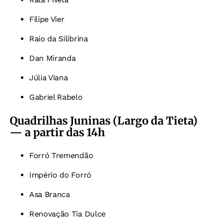
Filipe Vier
Raio da Silibrina
Dan Miranda
Júlia Viana
Gabriel Rabelo
Quadrilhas Juninas (Largo da Tieta)
— a partir das 14h
Forró Tremendão
Império do Forró
Asa Branca
Renovação Tia Dulce