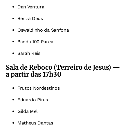
Dan Ventura
Benza Deus
Oswaldinho da Sanfona
Banda 100 Parea
Sarah Reis
Sala de Reboco (Terreiro de Jesus) —
a partir das 17h30
Frutos Nordestinos
Eduardo Pires
Gilda Mel
Matheus Dantas