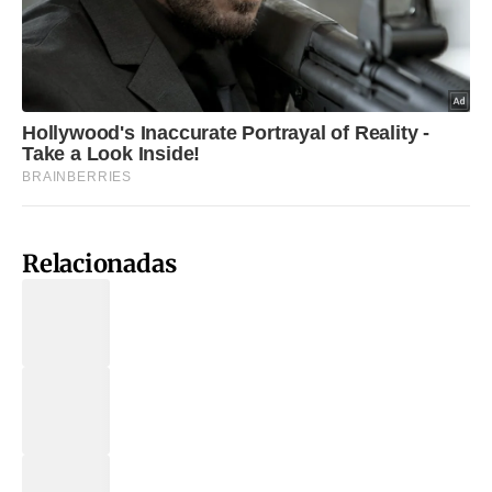
Relacionadas