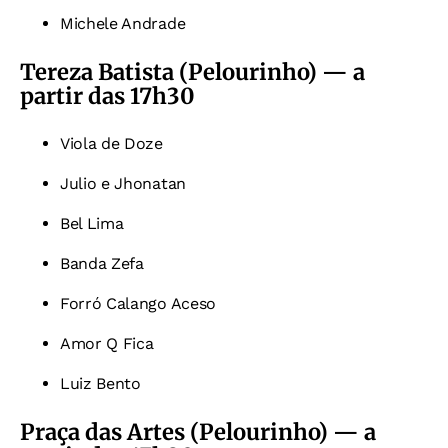
Michele Andrade
Tereza Batista (Pelourinho) — a
partir das 17h30
Viola de Doze
Julio e Jhonatan
Bel Lima
Banda Zefa
Forró Calango Aceso
Amor Q Fica
Luiz Bento
Praça das Artes (Pelourinho) — a