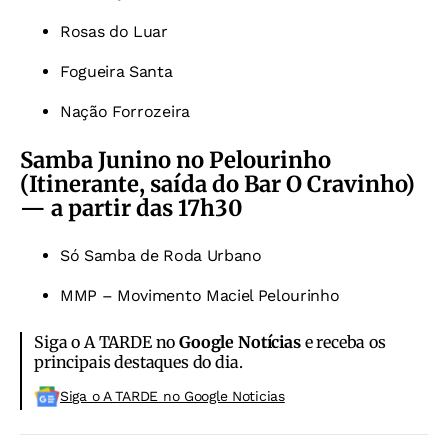
Rosas do Luar
Fogueira Santa
Nação Forrozeira
Samba Junino no Pelourinho
(Itinerante, saída do Bar O Cravinho)
— a partir das 17h30
Só Samba de Roda Urbano
MMP – Movimento Maciel Pelourinho
Siga o A TARDE no
Google Notícias
e receba os
principais destaques do dia.
Siga o A TARDE no Google Noticias