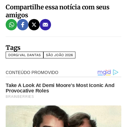
Compartilhe essa notícia com seus
amigos
Tags
DORGIVAL DANTAS
SÃO JOÃO 2026