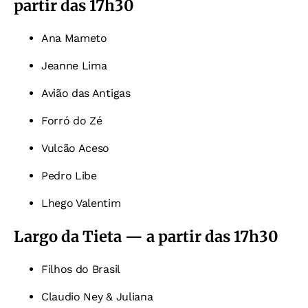
partir das 17h30
Ana Mameto
Jeanne Lima
Avião das Antigas
Forró do Zé
Vulcão Aceso
Pedro Libe
Lhego Valentim
Largo da Tieta — a partir das 17h30
Filhos do Brasil
Claudio Ney & Juliana