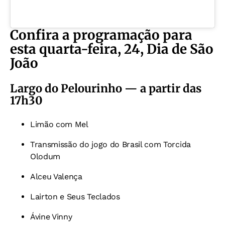
Confira a programação para
esta quarta-feira, 24, Dia de São
João
Largo do Pelourinho — a partir das
17h30
Limão com Mel
Transmissão do jogo do Brasil com Torcida
Olodum
Alceu Valença
Lairton e Seus Teclados
Ávine Vinny