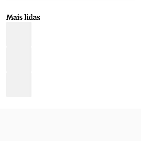
Mais lidas