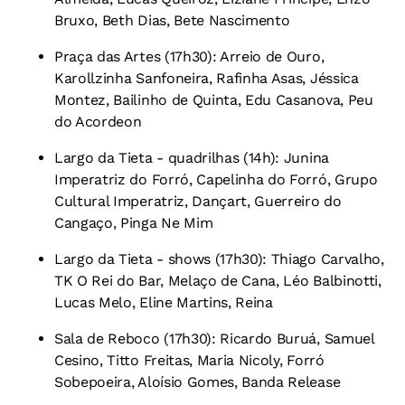
Bruxo, Beth Dias, Bete Nascimento
Praça das Artes (17h30): Arreio de Ouro,
Karollzinha Sanfoneira, Rafinha Asas, Jéssica
Montez, Bailinho de Quinta, Edu Casanova, Peu
do Acordeon
Largo da Tieta - quadrilhas (14h): Junina
Imperatriz do Forró, Capelinha do Forró, Grupo
Cultural Imperatriz, Dançart, Guerreiro do
Cangaço, Pinga Ne Mim
Largo da Tieta - shows (17h30): Thiago Carvalho,
TK O Rei do Bar, Melaço de Cana, Léo Balbinotti,
Lucas Melo, Eline Martins, Reina
Sala de Reboco (17h30): Ricardo Buruá, Samuel
Cesino, Titto Freitas, Maria Nicoly, Forró
Sobepoeira, Aloísio Gomes, Banda Release