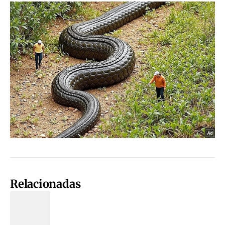
Relacionadas